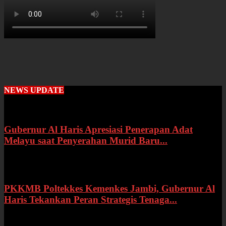
NEWS UPDATE
Gubernur Al Haris Apresiasi Penerapan Adat
Melayu saat Penyerahan Murid Baru...
Rabu, 22 Juli 2026
PKKMB Poltekkes Kemenkes Jambi, Gubernur Al
Haris Tekankan Peran Strategis Tenaga...
Selasa, 21 Juli 2026