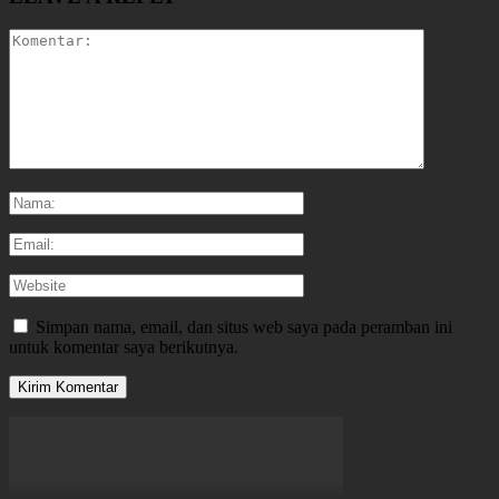
Simpan nama, email, dan situs web saya pada peramban ini
untuk komentar saya berikutnya.