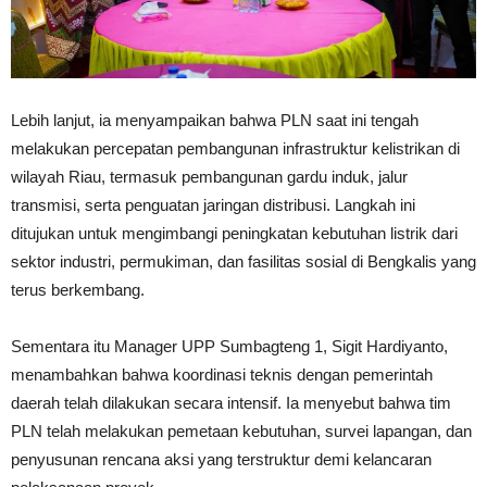
Lebih lanjut, ia menyampaikan bahwa PLN saat ini tengah
melakukan percepatan pembangunan infrastruktur kelistrikan di
wilayah Riau, termasuk pembangunan gardu induk, jalur
transmisi, serta penguatan jaringan distribusi. Langkah ini
ditujukan untuk mengimbangi peningkatan kebutuhan listrik dari
sektor industri, permukiman, dan fasilitas sosial di Bengkalis yang
terus berkembang.
Sementara itu Manager UPP Sumbagteng 1, Sigit Hardiyanto,
menambahkan bahwa koordinasi teknis dengan pemerintah
daerah telah dilakukan secara intensif. Ia menyebut bahwa tim
PLN telah melakukan pemetaan kebutuhan, survei lapangan, dan
penyusunan rencana aksi yang terstruktur demi kelancaran