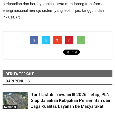
berkeadilan dan berdaya saing, serta mendorong transformasi
energi nasional menuju sistem yang lebih hijau, tangguh, dan
inklusif. (*)
BERITA TERKAIT
DARI PENULIS
Tarif Listrik Triwulan III 2026 Tetap, PLN
Siap Jalankan Kebijakan Pemerintah dan
Jaga Kualitas Layanan ke Masyarakat
Nasional