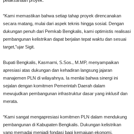
pelaksanaan proyek.
“Kami memastikan bahwa setiap tahap proyek direncanakan
secara matang, mulai dari aspek teknis hingga sosial. Dengan
dukungan penuh dari Pemkab Bengkalis, kami optimistis realisasi
pembangunan kelistrikan dapat berjalan tepat waktu dan sesuai
target,”ujar Sigit.
Bupati Bengkalis, Kasmarni, S.Sos., M.MP, menyampaikan
apresiasi atas dukungan dan kehadiran langsung jajaran
manajemen PLN di wilayahnya. Ia menilai bahwa sinergi ini
sejalan dengan komitmen Pemerintah Daerah dalam
mewujudkan pembangunan infrastruktur dasar yang inklusif dan
merata.
“Kami sangat mengapresiasi komitmen PLN dalam mendukung
pembangunan di Kabupaten Bengkalis. Dukungan kelistrikan
yang memadai menjadi fondasi bagi kemajuan ekonomi,