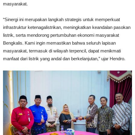
masyarakat.
“Sinergi ini merupakan langkah strategis untuk memperkuat
infrastruktur ketenagalistrikan, meningkatkan keandalan pasokan
listrik, serta mendorong pertumbuhan ekonomi masyarakat
Bengkalis. Kami ingin memastikan bahwa seluruh lapisan
masyarakat, termasuk di wilayah terpencil, dapat menikmati
manfaat dari listrik yang andal dan berkelanjutan,” ujar Hendro.