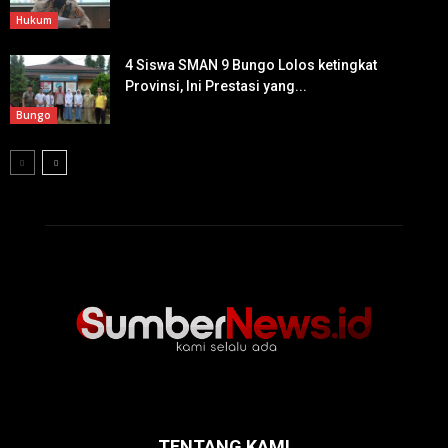
Hukum
4 Siswa SMAN 9 Bungo Lolos ketingkat
Provinsi, Ini Prestasi yang...
Bungo
TENTANG KAMI