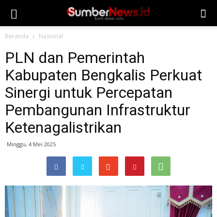
Beranda
Nasional
PLN dan Pemerintah
Kabupaten Bengkalis Perkuat
Sinergi untuk Percepatan
Pembangunan Infrastruktur
Ketenagalistrikan
Minggu, 4 Mei 2025