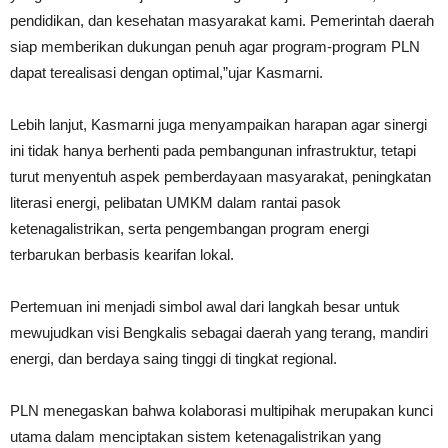
pendidikan, dan kesehatan masyarakat kami. Pemerintah daerah
siap memberikan dukungan penuh agar program-program PLN
dapat terealisasi dengan optimal,”ujar Kasmarni.
Lebih lanjut, Kasmarni juga menyampaikan harapan agar sinergi
ini tidak hanya berhenti pada pembangunan infrastruktur, tetapi
turut menyentuh aspek pemberdayaan masyarakat, peningkatan
literasi energi, pelibatan UMKM dalam rantai pasok
ketenagalistrikan, serta pengembangan program energi
terbarukan berbasis kearifan lokal.
Pertemuan ini menjadi simbol awal dari langkah besar untuk
mewujudkan visi Bengkalis sebagai daerah yang terang, mandiri
energi, dan berdaya saing tinggi di tingkat regional.
PLN menegaskan bahwa kolaborasi multipihak merupakan kunci
utama dalam menciptakan sistem ketenagalistrikan yang