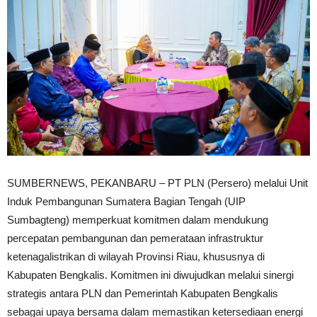
SUMBERNEWS, PEKANBARU – PT PLN (Persero) melalui Unit
Induk Pembangunan Sumatera Bagian Tengah (UIP
Sumbagteng) memperkuat komitmen dalam mendukung
percepatan pembangunan dan pemerataan infrastruktur
ketenagalistrikan di wilayah Provinsi Riau, khususnya di
Kabupaten Bengkalis. Komitmen ini diwujudkan melalui sinergi
strategis antara PLN dan Pemerintah Kabupaten Bengkalis
sebagai upaya bersama dalam memastikan ketersediaan energi