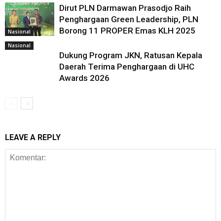
Dirut PLN Darmawan Prasodjo Raih
Penghargaan Green Leadership, PLN
Borong 11 PROPER Emas KLH 2025
Nasional
Nasional
Dukung Program JKN, Ratusan Kepala
Daerah Terima Penghargaan di UHC
Awards 2026
LEAVE A REPLY