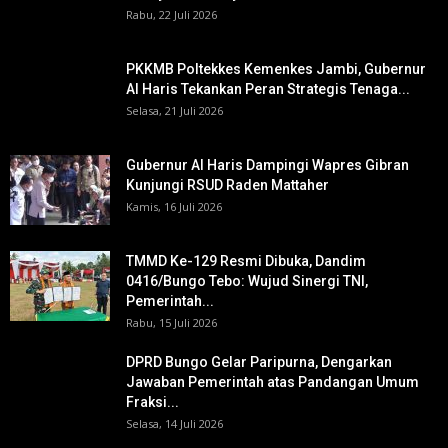
Rabu, 22 Juli 2026
PKKMB Poltekkes Kemenkes Jambi, Gubernur
Al Haris Tekankan Peran Strategis Tenaga...
Selasa, 21 Juli 2026
Gubernur Al Haris Dampingi Wapres Gibran
Kunjungi RSUD Raden Mattaher
Kamis, 16 Juli 2026
TMMD Ke-129 Resmi Dibuka, Dandim
0416/Bungo Tebo: Wujud Sinergi TNI,
Pemerintah...
Rabu, 15 Juli 2026
DPRD Bungo Gelar Paripurna, Dengarkan
Jawaban Pemerintah atas Pandangan Umum
Fraksi...
Selasa, 14 Juli 2026