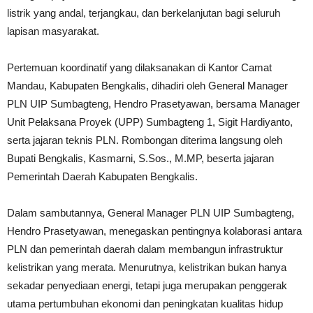
listrik yang andal, terjangkau, dan berkelanjutan bagi seluruh
lapisan masyarakat.
Pertemuan koordinatif yang dilaksanakan di Kantor Camat
Mandau, Kabupaten Bengkalis, dihadiri oleh General Manager
PLN UIP Sumbagteng, Hendro Prasetyawan, bersama Manager
Unit Pelaksana Proyek (UPP) Sumbagteng 1, Sigit Hardiyanto,
serta jajaran teknis PLN. Rombongan diterima langsung oleh
Bupati Bengkalis, Kasmarni, S.Sos., M.MP, beserta jajaran
Pemerintah Daerah Kabupaten Bengkalis.
Dalam sambutannya, General Manager PLN UIP Sumbagteng,
Hendro Prasetyawan, menegaskan pentingnya kolaborasi antara
PLN dan pemerintah daerah dalam membangun infrastruktur
kelistrikan yang merata. Menurutnya, kelistrikan bukan hanya
sekadar penyediaan energi, tetapi juga merupakan penggerak
utama pertumbuhan ekonomi dan peningkatan kualitas hidup