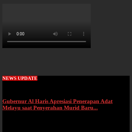
NEWS UPDATE
Gubernur Al Haris Apresiasi Penerapan Adat
Melayu saat Penyerahan Murid Baru...
Rabu, 22 Juli 2026