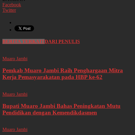
Facebook
Twitter
BERITA TERKAIT
DARI PENULIS
Muaro Jambi
Pemkab Muaro Jambi Raih Penghargaan Mitra
Kerja Pemasyarakatan pada HBP ke-62
Muaro Jambi
Bupati Muaro Jambi Bahas Peningkatan Mutu
Pendidikan dengan Kemendikdasmen
Muaro Jambi