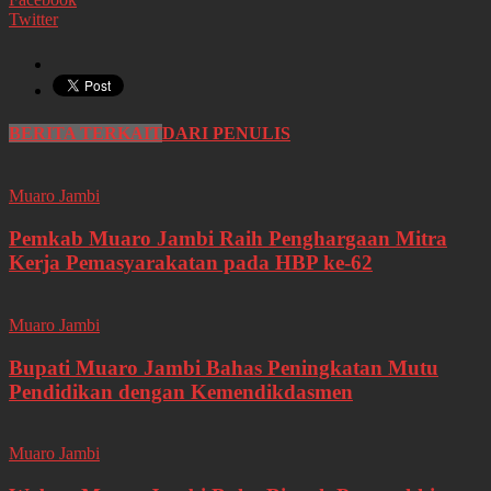
Twitter
BERITA TERKAIT
DARI PENULIS
Muaro Jambi
Pemkab Muaro Jambi Raih Penghargaan Mitra
Kerja Pemasyarakatan pada HBP ke-62
Muaro Jambi
Bupati Muaro Jambi Bahas Peningkatan Mutu
Pendidikan dengan Kemendikdasmen
Muaro Jambi