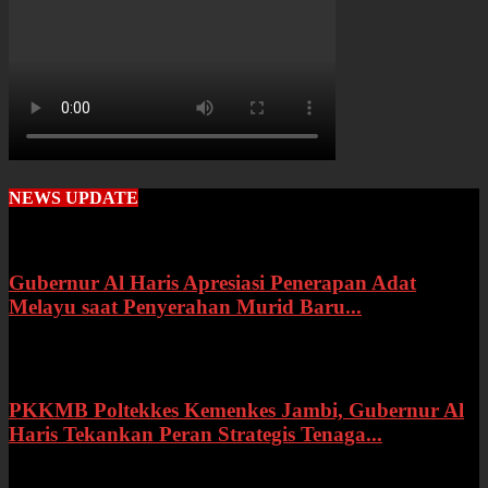
NEWS UPDATE
Gubernur Al Haris Apresiasi Penerapan Adat
Melayu saat Penyerahan Murid Baru...
Rabu, 22 Juli 2026
PKKMB Poltekkes Kemenkes Jambi, Gubernur Al
Haris Tekankan Peran Strategis Tenaga...
Selasa, 21 Juli 2026