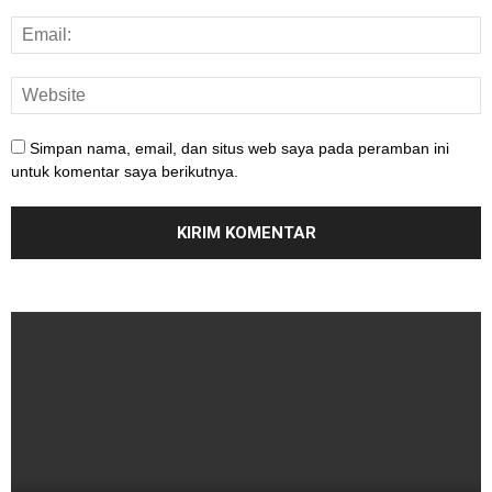
Simpan nama, email, dan situs web saya pada peramban ini
untuk komentar saya berikutnya.