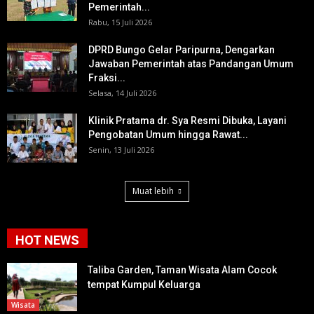
Pemerintah...
Rabu, 15 Juli 2026
DPRD Bungo Gelar Paripurna, Dengarkan
Jawaban Pemerintah atas Pandangan Umum
Fraksi...
Selasa, 14 Juli 2026
Klinik Pratama dr. Sya Resmi Dibuka, Layani
Pengobatan Umum hingga Rawat...
Senin, 13 Juli 2026
Muat lebih
HOT NEWS
Taliba Garden, Taman Wisata Alam Cocok
tempat Kumpul Keluarga
Wisata