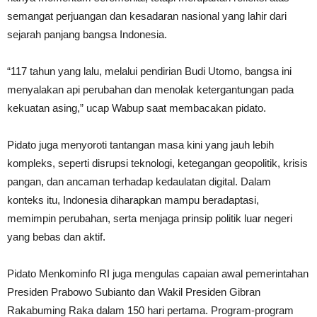
semangat perjuangan dan kesadaran nasional yang lahir dari
sejarah panjang bangsa Indonesia.
“117 tahun yang lalu, melalui pendirian Budi Utomo, bangsa ini
menyalakan api perubahan dan menolak ketergantungan pada
kekuatan asing,” ucap Wabup saat membacakan pidato.
Pidato juga menyoroti tantangan masa kini yang jauh lebih
kompleks, seperti disrupsi teknologi, ketegangan geopolitik, krisis
pangan, dan ancaman terhadap kedaulatan digital. Dalam
konteks itu, Indonesia diharapkan mampu beradaptasi,
memimpin perubahan, serta menjaga prinsip politik luar negeri
yang bebas dan aktif.
Pidato Menkominfo RI juga mengulas capaian awal pemerintahan
Presiden Prabowo Subianto dan Wakil Presiden Gibran
Rakabuming Raka dalam 150 hari pertama. Program-program