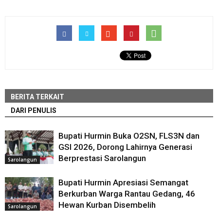
BERITA TERKAIT
DARI PENULIS
Bupati Hurmin Buka O2SN, FLS3N dan
GSI 2026, Dorong Lahirnya Generasi
Berprestasi Sarolangun
Sarolangun
Bupati Hurmin Apresiasi Semangat
Berkurban Warga Rantau Gedang, 46
Hewan Kurban Disembelih
Sarolangun