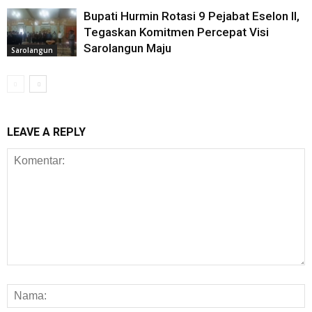
Bupati Hurmin Rotasi 9 Pejabat Eselon II,
Tegaskan Komitmen Percepat Visi
Sarolangun Maju
Sarolangun
LEAVE A REPLY