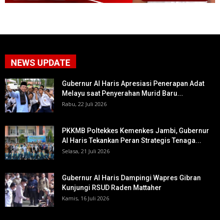
NEWS UPDATE
Gubernur Al Haris Apresiasi Penerapan Adat
Melayu saat Penyerahan Murid Baru...
Rabu, 22 Juli 2026
PKKMB Poltekkes Kemenkes Jambi, Gubernur
Al Haris Tekankan Peran Strategis Tenaga...
Selasa, 21 Juli 2026
Gubernur Al Haris Dampingi Wapres Gibran
Kunjungi RSUD Raden Mattaher
Kamis, 16 Juli 2026