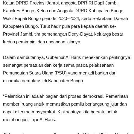
Ketua DPRD Provinsi Jambi, anggota DPR RI Dapil Jambi,
Kapolres Bungo, Ketua dan Anggota DPRD Kabupaten Bungo,
Wakil Bupati Bungo periode 2020–2024, serta Sekretaris Daerah
Kabupaten Bungo. Turut hadir pula para kepala daerah se-
Provinsi Jambi, tim pemenangan Dedy-Dayat, keluarga besar
kedua pemimpin, dan undangan lainnya.
Dalam sambutannya, Gubernur Al Haris menekankan pentingnya
semangat persatuan dan kerja sama pasca pelaksanaan
Pemungutan Suara Ulang (PSU) yang menjadi bagian dari
dinamika demokrasi di Kabupaten Bungo.
“Pelantikan ini adalah bagian dari proses demokrasi. Pemerintah
memberi ruang untuk memastikan pemilu berlangsung jujur dan
dapat diterima masyarakat. Kini saatnya kita bersatu untuk
membangun,” ujar Al Haris.