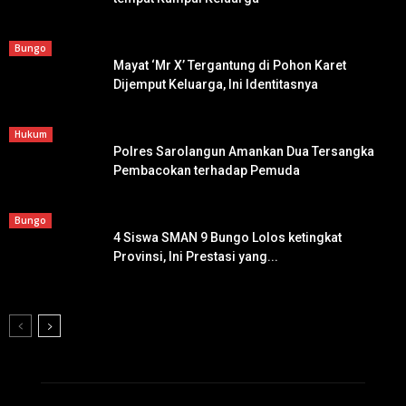
Bungo
Mayat ‘Mr X’ Tergantung di Pohon Karet
Dijemput Keluarga, Ini Identitasnya
Hukum
Polres Sarolangun Amankan Dua Tersangka
Pembacokan terhadap Pemuda
Bungo
4 Siswa SMAN 9 Bungo Lolos ketingkat
Provinsi, Ini Prestasi yang...