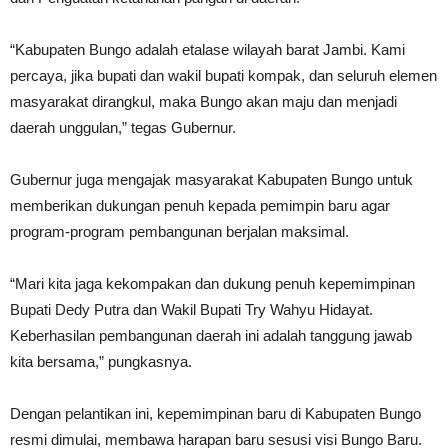
“Kabupaten Bungo adalah etalase wilayah barat Jambi. Kami
percaya, jika bupati dan wakil bupati kompak, dan seluruh elemen
masyarakat dirangkul, maka Bungo akan maju dan menjadi
daerah unggulan,” tegas Gubernur.
Gubernur juga mengajak masyarakat Kabupaten Bungo untuk
memberikan dukungan penuh kepada pemimpin baru agar
program-program pembangunan berjalan maksimal.
“Mari kita jaga kekompakan dan dukung penuh kepemimpinan
Bupati Dedy Putra dan Wakil Bupati Try Wahyu Hidayat.
Keberhasilan pembangunan daerah ini adalah tanggung jawab
kita bersama,” pungkasnya.
Dengan pelantikan ini, kepemimpinan baru di Kabupaten Bungo
resmi dimulai, membawa harapan baru sesusi visi Bungo Baru.