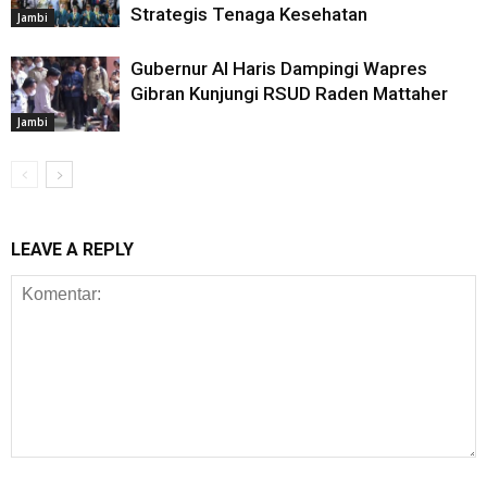
Strategis Tenaga Kesehatan
Jambi
Gubernur Al Haris Dampingi Wapres
Gibran Kunjungi RSUD Raden Mattaher
Jambi
LEAVE A REPLY