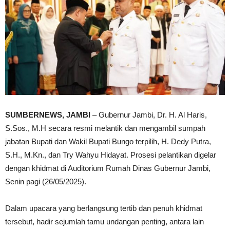
SUMBERNEWS, JAMBI
– Gubernur Jambi, Dr. H. Al Haris,
S.Sos., M.H secara resmi melantik dan mengambil sumpah
jabatan Bupati dan Wakil Bupati Bungo terpilih, H. Dedy Putra,
S.H., M.Kn., dan Try Wahyu Hidayat. Prosesi pelantikan digelar
dengan khidmat di Auditorium Rumah Dinas Gubernur Jambi,
Senin pagi (26/05/2025).
Dalam upacara yang berlangsung tertib dan penuh khidmat
tersebut, hadir sejumlah tamu undangan penting, antara lain