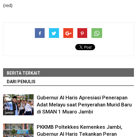
(red)
BERITA TERKAIT
DARI PENULIS
Gubernur Al Haris Apresiasi Penerapan
Adat Melayu saat Penyerahan Murid Baru
di SMAN 1 Muaro Jambi
Jambi
PKKMB Poltekkes Kemenkes Jambi,
Gubernur Al Haris Tekankan Peran