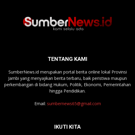
TENTANG KAMI
SumberNews.id merupakan portal berita online lokal Provinsi
Jambi yang menyajikan berita terbaru, baik peristiwa maupun
perkembangan di bidang Hukum, Politik, Ekonomi, Pemerintahan
hingga Pendidikan.
Email:
sumbernews65@gmail.com
IKUTI KITA