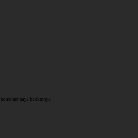
 komentar saya berikutnya.