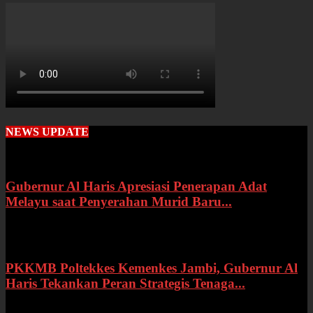
NEWS UPDATE
Gubernur Al Haris Apresiasi Penerapan Adat
Melayu saat Penyerahan Murid Baru...
Rabu, 22 Juli 2026
PKKMB Poltekkes Kemenkes Jambi, Gubernur Al
Haris Tekankan Peran Strategis Tenaga...
Selasa, 21 Juli 2026