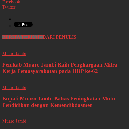
Facebook
Twitter
BERITA TERKAIT
DARI PENULIS
Muaro Jambi
Pemkab Muaro Jambi Raih Penghargaan Mitra
Kerja Pemasyarakatan pada HBP ke-62
Muaro Jambi
Bupati Muaro Jambi Bahas Peningkatan Mutu
Pendidikan dengan Kemendikdasmen
Muaro Jambi