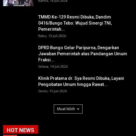
Kamis, 16 Juli 2026
TMMD Ke-129 Resmi Dibuka, Dandim
0416/Bungo Tebo: Wujud Sinergi TNI,
Pemerintah...
Rabu, 15 Juli 2026
DPRD Bungo Gelar Paripurna, Dengarkan
Jawaban Pemerintah atas Pandangan Umum
Fraksi...
Selasa, 14 Juli 2026
Klinik Pratama dr. Sya Resmi Dibuka, Layani
Pengobatan Umum hingga Rawat...
Senin, 13 Juli 2026
Muat lebih
HOT NEWS