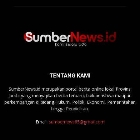
TENTANG KAMI
SumberNews.id merupakan portal berita online lokal Provinsi
Jambi yang menyajikan berita terbaru, baik peristiwa maupun
perkembangan di bidang Hukum, Politik, Ekonomi, Pemerintahan
hingga Pendidikan.
Email:
sumbernews65@gmail.com