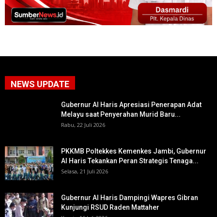
NEWS UPDATE
Gubernur Al Haris Apresiasi Penerapan Adat
Melayu saat Penyerahan Murid Baru...
Rabu, 22 Juli 2026
PKKMB Poltekkes Kemenkes Jambi, Gubernur
Al Haris Tekankan Peran Strategis Tenaga...
Selasa, 21 Juli 2026
Gubernur Al Haris Dampingi Wapres Gibran
Kunjungi RSUD Raden Mattaher