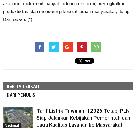
akan membuka lebih banyak peluang ekonomi, meningkatkan
produktivitas, dan mendorong kesejahteraan masyarakat,” tutup
Darmawan. (*)
BERITA TERKAIT
DARI PENULIS
Tarif Listrik Triwulan III 2026 Tetap, PLN
Siap Jalankan Kebijakan Pemerintah dan
Jaga Kualitas Layanan ke Masyarakat
Nasional