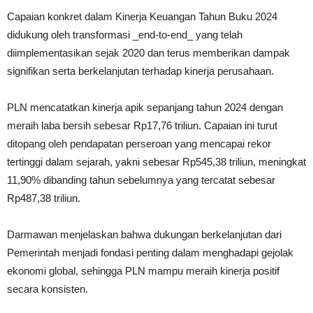
Capaian konkret dalam Kinerja Keuangan Tahun Buku 2024
didukung oleh transformasi _end-to-end_ yang telah
diimplementasikan sejak 2020 dan terus memberikan dampak
signifikan serta berkelanjutan terhadap kinerja perusahaan.
PLN mencatatkan kinerja apik sepanjang tahun 2024 dengan
meraih laba bersih sebesar Rp17,76 triliun. Capaian ini turut
ditopang oleh pendapatan perseroan yang mencapai rekor
tertinggi dalam sejarah, yakni sebesar Rp545,38 triliun, meningkat
11,90% dibanding tahun sebelumnya yang tercatat sebesar
Rp487,38 triliun.
Darmawan menjelaskan bahwa dukungan berkelanjutan dari
Pemerintah menjadi fondasi penting dalam menghadapi gejolak
ekonomi global, sehingga PLN mampu meraih kinerja positif
secara konsisten.