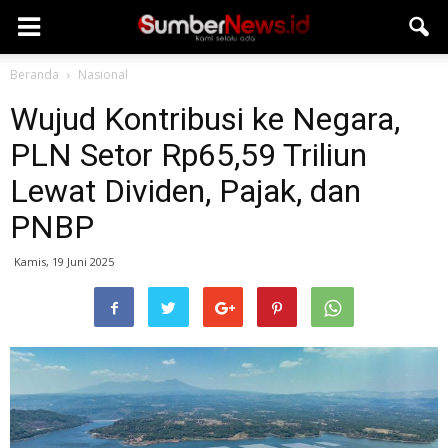
Beranda
Nasional
Wujud Kontribusi ke Negara,
PLN Setor Rp65,59 Triliun
Lewat Dividen, Pajak, dan
PNBP
Kamis, 19 Juni 2025