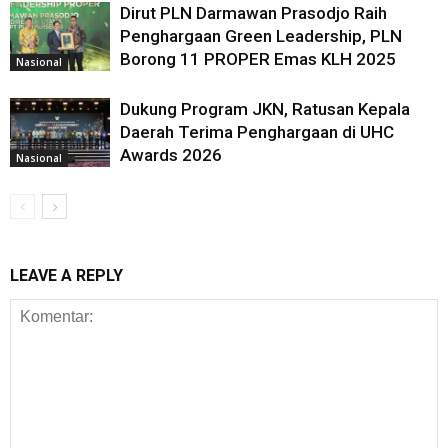
Dirut PLN Darmawan Prasodjo Raih
Penghargaan Green Leadership, PLN
Borong 11 PROPER Emas KLH 2025
Nasional
Dukung Program JKN, Ratusan Kepala
Daerah Terima Penghargaan di UHC
Awards 2026
Nasional
LEAVE A REPLY