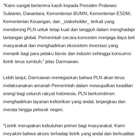
“Kami sangat berterima kasih kepada Presiden Prabowo
Subianto, Danantara, Kementerian BUMN, Kementerian ESDM,
Kementerian Keuangan, dan _stakeholder_ terkait yang
mendorong PLN untuk tetap kuat dan tangguh dalam menghadapi
tantangan global. Pemerintah secara konsisten menjaga daya beli
masyarakat dan menghadirkan ekosistem investasi yang
menarik bagi para pelaku bisnis dan industri sehingga konsumsi
listrik terus tumbuh,” jelas Darmawan.
Lebih lanjut, Darmawan menegaskan bahwa PLN akan terus
melaksanakan amanah Pemerintah dalam mewujudkan keadilan
energi bagi seluruh rakyat Indonesia. PLN berkomitmen
menghadirkan layanan kelistrikan yang andal, terjangkau dan
merata hingga pelosok negeri.
“Listrik merupakan kebutuhan primer bagi masyarakat. Kami
meyakini bahwa akses terhadap listrik yang andal dan berkualitas