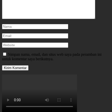
Simpan nama, email, dan situs web saya pada peramban ini
untuk komentar saya berikutnya.