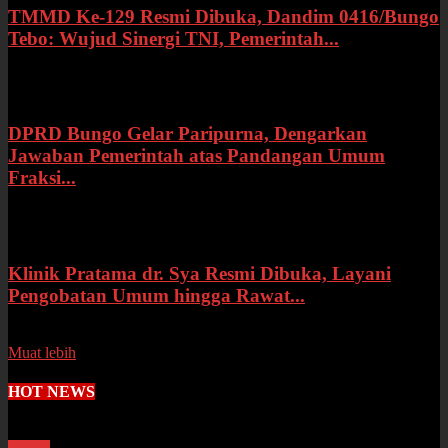
TMMD Ke-129 Resmi Dibuka, Dandim 0416/Bungo
Tebo: Wujud Sinergi TNI, Pemerintah...
Rabu, 15 Juli 2026
DPRD Bungo Gelar Paripurna, Dengarkan
Jawaban Pemerintah atas Pandangan Umum
Fraksi...
Selasa, 14 Juli 2026
Klinik Pratama dr. Sya Resmi Dibuka, Layani
Pengobatan Umum hingga Rawat...
Senin, 13 Juli 2026
Muat lebih
HOT NEWS