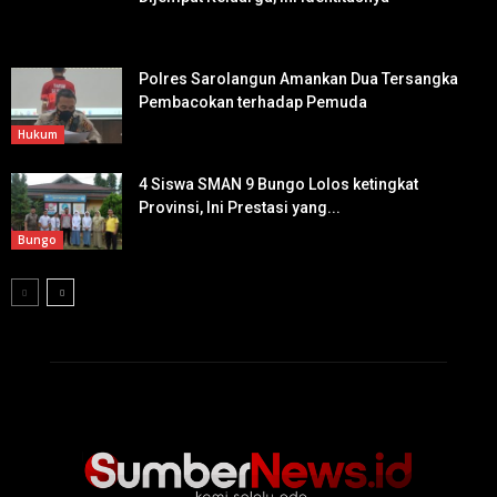
Polres Sarolangun Amankan Dua Tersangka
Pembacokan terhadap Pemuda
Hukum
4 Siswa SMAN 9 Bungo Lolos ketingkat
Provinsi, Ini Prestasi yang...
Bungo