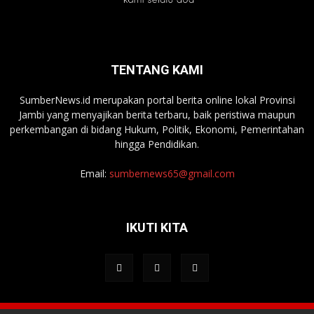
TENTANG KAMI
SumberNews.id merupakan portal berita online lokal Provinsi
Jambi yang menyajikan berita terbaru, baik peristiwa maupun
perkembangan di bidang Hukum, Politik, Ekonomi, Pemerintahan
hingga Pendidikan.
Email:
sumbernews65@gmail.com
IKUTI KITA