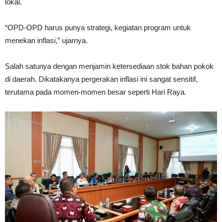
lokal.
“OPD-OPD harus punya strategi, kegiatan program untuk
menekan inflasi,” ujarnya.
Salah satunya dengan menjamin ketersediaan stok bahan pokok
di daerah. Dikatakanya pergerakan inflasi ini sangat sensitif,
terutama pada momen-momen besar seperti Hari Raya.