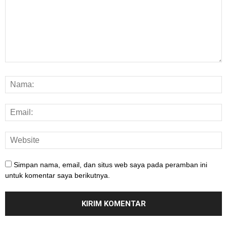
Simpan nama, email, dan situs web saya pada peramban ini
untuk komentar saya berikutnya.