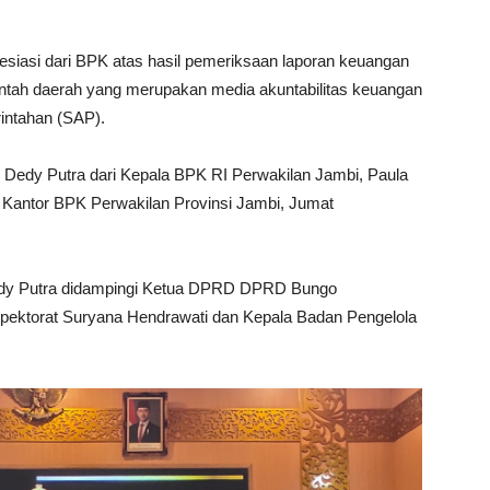
siasi dari BPK atas hasil pemeriksaan laporan keuangan
ntah daerah yang merupakan media akuntabilitas keuangan
intahan (SAP).
. Dedy Putra dari Kepala BPK RI Perwakilan Jambi, Paula
, Kantor BPK Perwakilan Provinsi Jambi, Jumat
edy Putra didampingi Ketua DPRD DPRD Bungo
pektorat Suryana Hendrawati dan Kepala Badan Pengelola