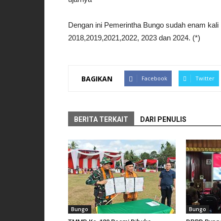
Dengan ini Pemerintha Bungo sudah enam kali
2018,2019,2021,2022, 2023 dan 2024. (*)
BAGIKAN
Facebook
Twitter
BERITA TERKAIT
DARI PENULIS
Bungo
Bungo