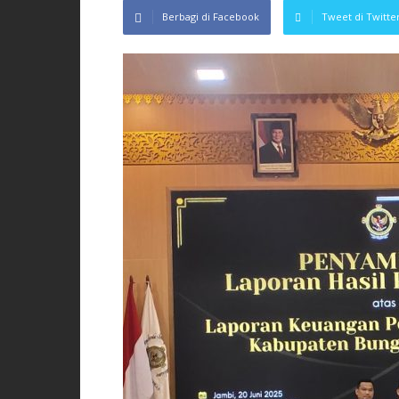
Berbagi di Facebook
Tweet di Twitte