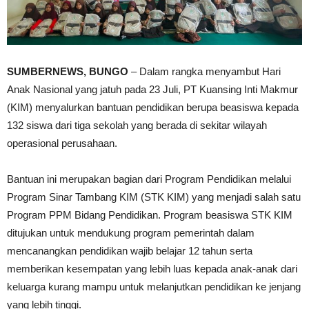
SUMBERNEWS, BUNGO
– Dalam rangka menyambut Hari
Anak Nasional yang jatuh pada 23 Juli, PT Kuansing Inti Makmur
(KIM) menyalurkan bantuan pendidikan berupa beasiswa kepada
132 siswa dari tiga sekolah yang berada di sekitar wilayah
operasional perusahaan.
Bantuan ini merupakan bagian dari Program Pendidikan melalui
Program Sinar Tambang KIM (STK KIM) yang menjadi salah satu
Program PPM Bidang Pendidikan. Program beasiswa STK KIM
ditujukan untuk mendukung program pemerintah dalam
mencanangkan pendidikan wajib belajar 12 tahun serta
memberikan kesempatan yang lebih luas kepada anak-anak dari
keluarga kurang mampu untuk melanjutkan pendidikan ke jenjang
yang lebih tinggi.