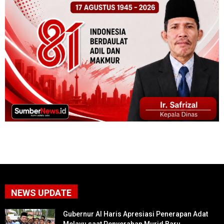
NEWS UPDATE
Gubernur Al Haris Apresiasi Penerapan Adat