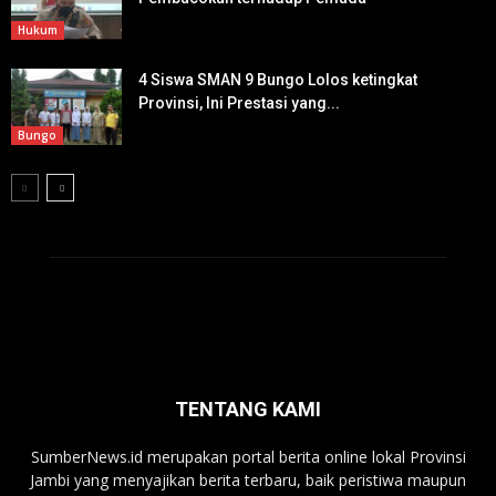
Hukum
4 Siswa SMAN 9 Bungo Lolos ketingkat
Provinsi, Ini Prestasi yang...
Bungo
TENTANG KAMI
SumberNews.id merupakan portal berita online lokal Provinsi
Jambi yang menyajikan berita terbaru, baik peristiwa maupun