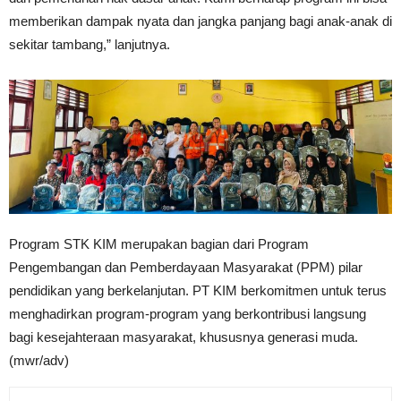
memberikan dampak nyata dan jangka panjang bagi anak-anak di
sekitar tambang,” lanjutnya.
Program STK KIM merupakan bagian dari Program
Pengembangan dan Pemberdayaan Masyarakat (PPM) pilar
pendidikan yang berkelanjutan. PT KIM berkomitmen untuk terus
menghadirkan program-program yang berkontribusi langsung
bagi kesejahteraan masyarakat, khususnya generasi muda.
(mwr/adv)