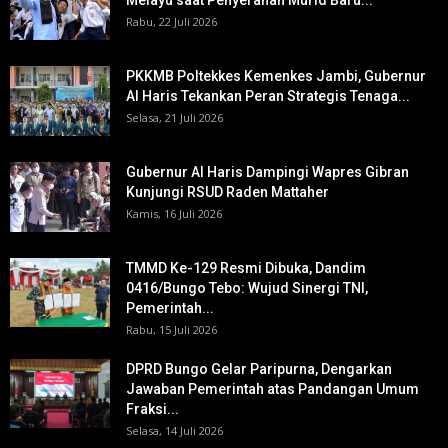
Melayu saat Penyerahan Murid Baru...
Rabu, 22 Juli 2026
PKKMB Poltekkes Kemenkes Jambi, Gubernur
Al Haris Tekankan Peran Strategis Tenaga...
Selasa, 21 Juli 2026
Gubernur Al Haris Dampingi Wapres Gibran
Kunjungi RSUD Raden Mattaher
Kamis, 16 Juli 2026
TMMD Ke-129 Resmi Dibuka, Dandim
0416/Bungo Tebo: Wujud Sinergi TNI,
Pemerintah...
Rabu, 15 Juli 2026
DPRD Bungo Gelar Paripurna, Dengarkan
Jawaban Pemerintah atas Pandangan Umum
Fraksi...
Selasa, 14 Juli 2026