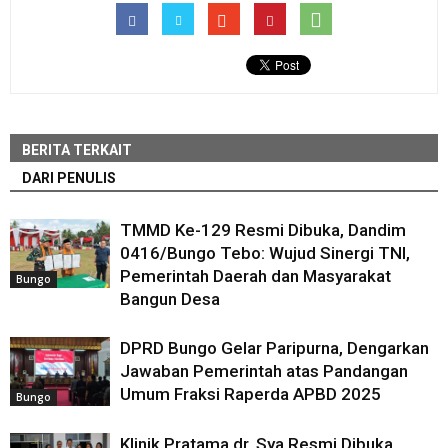
BERITA TERKAIT
DARI PENULIS
TMMD Ke-129 Resmi Dibuka, Dandim
0416/Bungo Tebo: Wujud Sinergi TNI,
Pemerintah Daerah dan Masyarakat
Bungo
Bangun Desa
DPRD Bungo Gelar Paripurna, Dengarkan
Jawaban Pemerintah atas Pandangan
Umum Fraksi Raperda APBD 2025
Bungo
Klinik Pratama dr. Sya Resmi Dibuka,