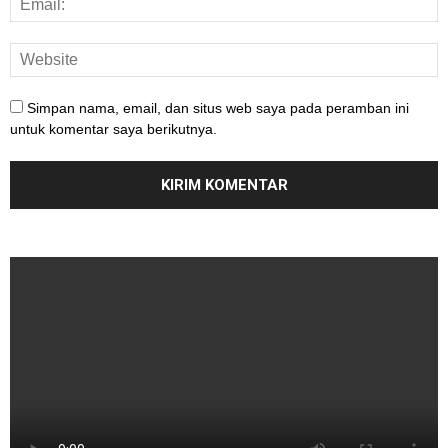
Simpan nama, email, dan situs web saya pada peramban ini
untuk komentar saya berikutnya.