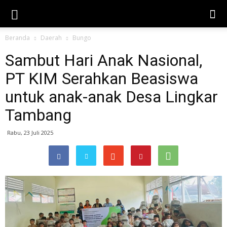
Beranda
Daerah
Bungo
Sambut Hari Anak Nasional,
PT KIM Serahkan Beasiswa
untuk anak-anak Desa Lingkar
Tambang
Rabu, 23 Juli 2025