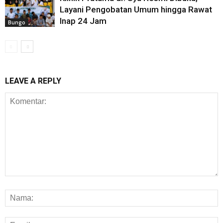
Layani Pengobatan Umum hingga Rawat
Inap 24 Jam
Bungo
LEAVE A REPLY