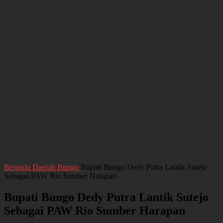
Beranda
Daerah
Bungo
Bupati Bungo Dedy Putra Lantik Sutejo
Sebagai PAW Rio Sumber Harapan
Bupati Bungo Dedy Putra Lantik Sutejo
Sebagai PAW Rio Sumber Harapan