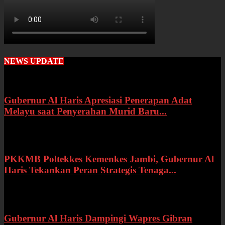
NEWS UPDATE
Gubernur Al Haris Apresiasi Penerapan Adat
Melayu saat Penyerahan Murid Baru...
Rabu, 22 Juli 2026
PKKMB Poltekkes Kemenkes Jambi, Gubernur Al
Haris Tekankan Peran Strategis Tenaga...
Selasa, 21 Juli 2026
Gubernur Al Haris Dampingi Wapres Gibran