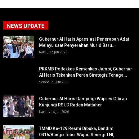
NEWS UPDATE
Gubernur Al Haris Apresiasi Penerapan Adat
Melayu saat Penyerahan Murid Baru...
Rabu, 22 Juli 2026
PKKMB Poltekkes Kemenkes Jambi, Gubernur
Al Haris Tekankan Peran Strategis Tenaga...
Selasa, 21 Juli 2026
Gubernur Al Haris Dampingi Wapres Gibran
Kunjungi RSUD Raden Mattaher
Kamis, 16 Juli 2026
TMMD Ke-129 Resmi Dibuka, Dandim
0416/Bungo Tebo: Wujud Sinergi TNI,