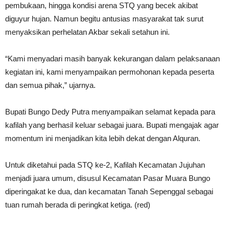
pembukaan, hingga kondisi arena STQ yang becek akibat
diguyur hujan. Namun begitu antusias masyarakat tak surut
menyaksikan perhelatan Akbar sekali setahun ini.
“Kami menyadari masih banyak kekurangan dalam pelaksanaan
kegiatan ini, kami menyampaikan permohonan kepada peserta
dan semua pihak,” ujarnya.
Bupati Bungo Dedy Putra menyampaikan selamat kepada para
kafilah yang berhasil keluar sebagai juara. Bupati mengajak agar
momentum ini menjadikan kita lebih dekat dengan Alquran.
Untuk diketahui pada STQ ke-2, Kafilah Kecamatan Jujuhan
menjadi juara umum, disusul Kecamatan Pasar Muara Bungo
diperingakat ke dua, dan kecamatan Tanah Sepenggal sebagai
tuan rumah berada di peringkat ketiga. (red)