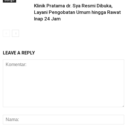
Klinik Pratama dr. Sya Resmi Dibuka,
Layani Pengobatan Umum hingga Rawat
Inap 24 Jam
LEAVE A REPLY