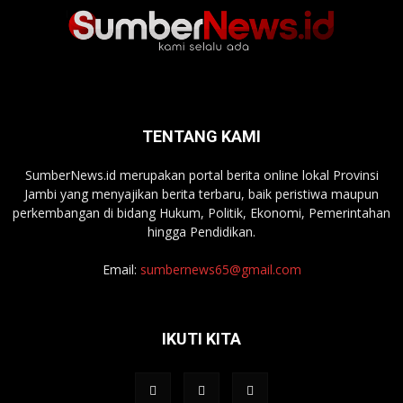
TENTANG KAMI
SumberNews.id merupakan portal berita online lokal Provinsi
Jambi yang menyajikan berita terbaru, baik peristiwa maupun
perkembangan di bidang Hukum, Politik, Ekonomi, Pemerintahan
hingga Pendidikan.
Email:
sumbernews65@gmail.com
IKUTI KITA