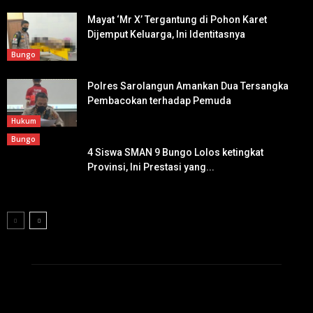
Mayat ‘Mr X’ Tergantung di Pohon Karet
Dijemput Keluarga, Ini Identitasnya
Bungo
Polres Sarolangun Amankan Dua Tersangka
Pembacokan terhadap Pemuda
Hukum
Bungo
4 Siswa SMAN 9 Bungo Lolos ketingkat
Provinsi, Ini Prestasi yang...