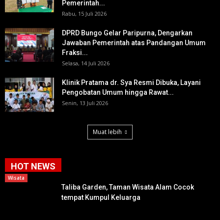
Pemerintah...
Rabu, 15 Juli 2026
DPRD Bungo Gelar Paripurna, Dengarkan
Jawaban Pemerintah atas Pandangan Umum
Fraksi...
Selasa, 14 Juli 2026
Klinik Pratama dr. Sya Resmi Dibuka, Layani
Pengobatan Umum hingga Rawat...
Senin, 13 Juli 2026
Muat lebih
HOT NEWS
Wisata
Taliba Garden, Taman Wisata Alam Cocok
tempat Kumpul Keluarga