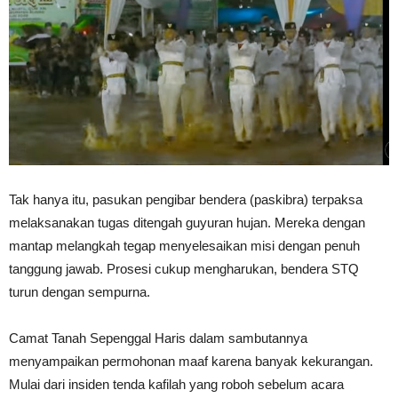
Tak hanya itu, pasukan pengibar bendera (paskibra) terpaksa
melaksanakan tugas ditengah guyuran hujan. Mereka dengan
mantap melangkah tegap menyelesaikan misi dengan penuh
tanggung jawab. Prosesi cukup mengharukan, bendera STQ
turun dengan sempurna.
Camat Tanah Sepenggal Haris dalam sambutannya
menyampaikan permohonan maaf karena banyak kekurangan.
Mulai dari insiden tenda kafilah yang roboh sebelum acara