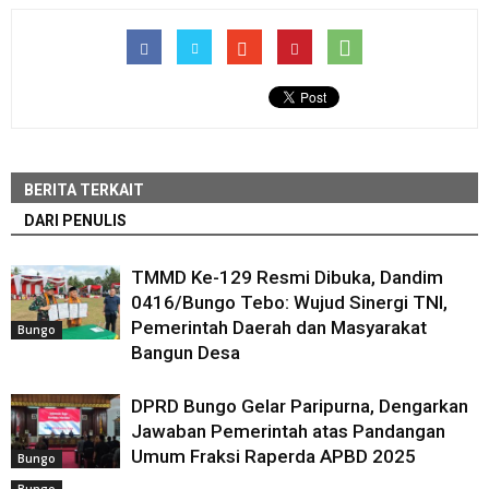
BERITA TERKAIT
DARI PENULIS
TMMD Ke-129 Resmi Dibuka, Dandim
0416/Bungo Tebo: Wujud Sinergi TNI,
Pemerintah Daerah dan Masyarakat
Bungo
Bangun Desa
DPRD Bungo Gelar Paripurna, Dengarkan
Jawaban Pemerintah atas Pandangan
Umum Fraksi Raperda APBD 2025
Bungo
Bungo