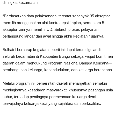
di tingkat kecamatan.
“Berdasarkan data pelaksanaan, tercatat sebanyak 35 akseptor
memilih menggunakan alat kontrasepsi implan, sementara 5
akseptor lainnya memilih IUD. Seluruh proses pelayanan
berlangsung lancar dari awal hingga akhir kegiatan,” ujarnya.
Sulhatril berharap kegiatan seperti ini dapat terus digelar di
seluruh kecamatan di Kabupaten Bungo sebagai wujud komitmen
daerah dalam mendukung Program Nasional Bangga Kencana—
pembangunan keluarga, kependudukan, dan keluarga berencana.
Melalui program ini, pemerintah daerah menargetkan semakin
meningkatnya kesadaran masyarakat, khususnya pasangan usia
subur, terhadap pentingnya perencanaan keluarga demi
terwujudnya keluarga kecil yang sejahtera dan berkualitas.