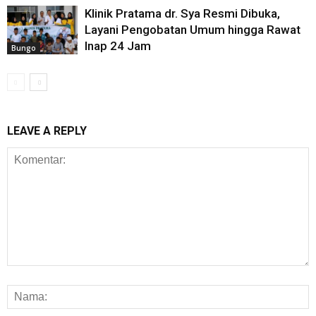
Klinik Pratama dr. Sya Resmi Dibuka,
Layani Pengobatan Umum hingga Rawat
Inap 24 Jam
Bungo
LEAVE A REPLY