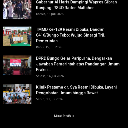
Gubernur Al Haris Dampingi Wapres Gibran
Kunjungi RSUD Raden Mattaher
Kamis, 16 Juli 2026
TMMD Ke-129 Resmi Dibuka, Dandim
0416/Bungo Tebo: Wujud Sinergi TNI,
Pemerintah...
Rabu, 15 Juli 2026
DPRD Bungo Gelar Paripurna, Dengarkan
Jawaban Pemerintah atas Pandangan Umum
Fraksi...
Selasa, 14 Juli 2026
Klinik Pratama dr. Sya Resmi Dibuka, Layani
Pengobatan Umum hingga Rawat...
Senin, 13 Juli 2026
Muat lebih