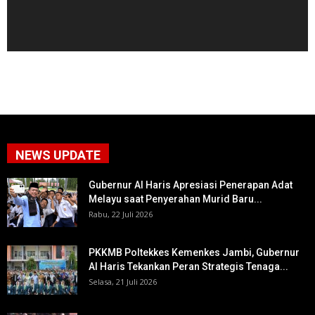
NEWS UPDATE
Gubernur Al Haris Apresiasi Penerapan Adat
Melayu saat Penyerahan Murid Baru...
Rabu, 22 Juli 2026
PKKMB Poltekkes Kemenkes Jambi, Gubernur
Al Haris Tekankan Peran Strategis Tenaga...
Selasa, 21 Juli 2026