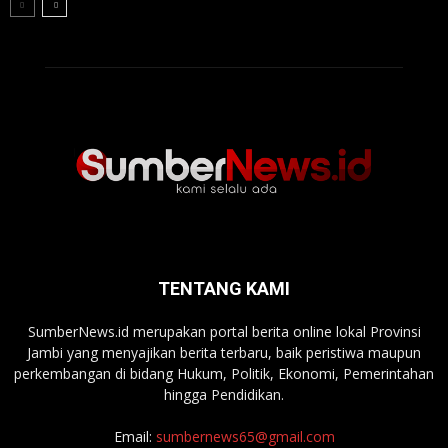
TENTANG KAMI
SumberNews.id merupakan portal berita online lokal Provinsi
Jambi yang menyajikan berita terbaru, baik peristiwa maupun
perkembangan di bidang Hukum, Politik, Ekonomi, Pemerintahan
hingga Pendidikan.
Email:
sumbernews65@gmail.com