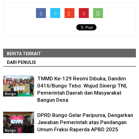
BERITA TERKAIT
DARI PENULIS
TMMD Ke-129 Resmi Dibuka, Dandim
0416/Bungo Tebo: Wujud Sinergi TNI,
Pemerintah Daerah dan Masyarakat
Bungo
Bangun Desa
DPRD Bungo Gelar Paripurna, Dengarkan
Jawaban Pemerintah atas Pandangan
Umum Fraksi Raperda APBD 2025
Bungo