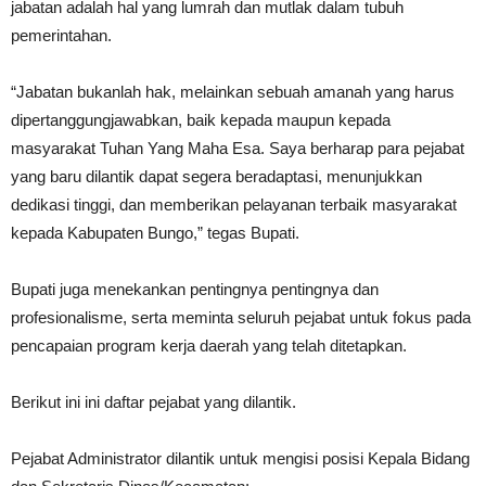
jabatan adalah hal yang lumrah dan mutlak dalam tubuh
pemerintahan.
“Jabatan bukanlah hak, melainkan sebuah amanah yang harus
dipertanggungjawabkan, baik kepada maupun kepada
masyarakat Tuhan Yang Maha Esa. Saya berharap para pejabat
yang baru dilantik dapat segera beradaptasi, menunjukkan
dedikasi tinggi, dan memberikan pelayanan terbaik masyarakat
kepada Kabupaten Bungo,” tegas Bupati.
Bupati juga menekankan pentingnya pentingnya dan
profesionalisme, serta meminta seluruh pejabat untuk fokus pada
pencapaian program kerja daerah yang telah ditetapkan.
Berikut ini ini daftar pejabat yang dilantik.
​Pejabat Administrator dilantik untuk mengisi posisi Kepala Bidang