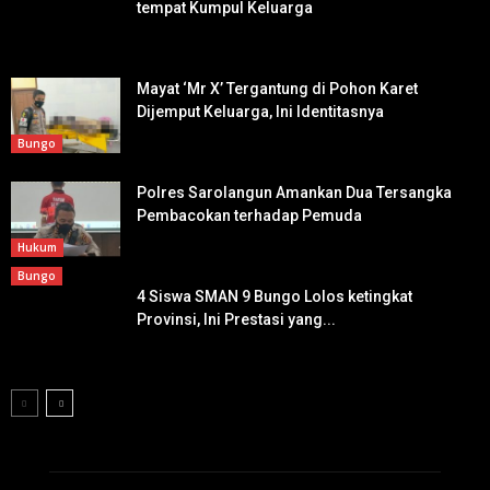
tempat Kumpul Keluarga
Mayat ‘Mr X’ Tergantung di Pohon Karet
Dijemput Keluarga, Ini Identitasnya
Bungo
Polres Sarolangun Amankan Dua Tersangka
Pembacokan terhadap Pemuda
Hukum
Bungo
4 Siswa SMAN 9 Bungo Lolos ketingkat
Provinsi, Ini Prestasi yang...