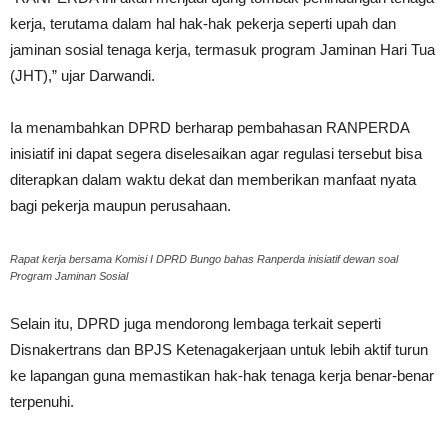
kerja, terutama dalam hal hak-hak pekerja seperti upah dan
jaminan sosial tenaga kerja, termasuk program Jaminan Hari Tua
(JHT),” ujar Darwandi.
Ia menambahkan DPRD berharap pembahasan RANPERDA
inisiatif ini dapat segera diselesaikan agar regulasi tersebut bisa
diterapkan dalam waktu dekat dan memberikan manfaat nyata
bagi pekerja maupun perusahaan.
Rapat kerja bersama Komisi I DPRD Bungo bahas Ranperda inisiatif dewan soal
Program Jaminan Sosial
Selain itu, DPRD juga mendorong lembaga terkait seperti
Disnakertrans dan BPJS Ketenagakerjaan untuk lebih aktif turun
ke lapangan guna memastikan hak-hak tenaga kerja benar-benar
terpenuhi.