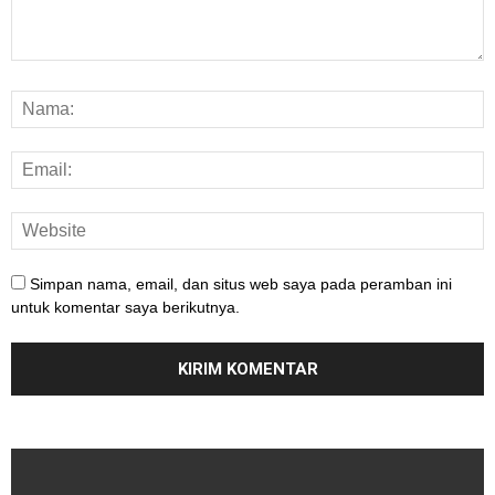
Simpan nama, email, dan situs web saya pada peramban ini
untuk komentar saya berikutnya.