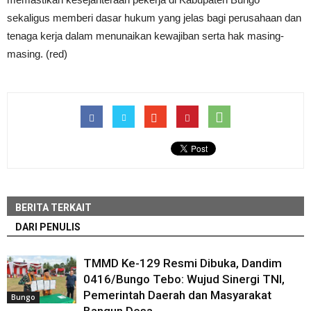
sekaligus memberi dasar hukum yang jelas bagi perusahaan dan
tenaga kerja dalam menunaikan kewajiban serta hak masing-
masing. (red)
BERITA TERKAIT
DARI PENULIS
TMMD Ke-129 Resmi Dibuka, Dandim
0416/Bungo Tebo: Wujud Sinergi TNI,
Pemerintah Daerah dan Masyarakat
Bungo