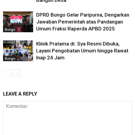
Bangun Desa
DPRD Bungo Gelar Paripurna, Dengarkan
Jawaban Pemerintah atas Pandangan
Umum Fraksi Raperda APBD 2025
Bungo
Klinik Pratama dr. Sya Resmi Dibuka,
Layani Pengobatan Umum hingga Rawat
Inap 24 Jam
Bungo
LEAVE A REPLY