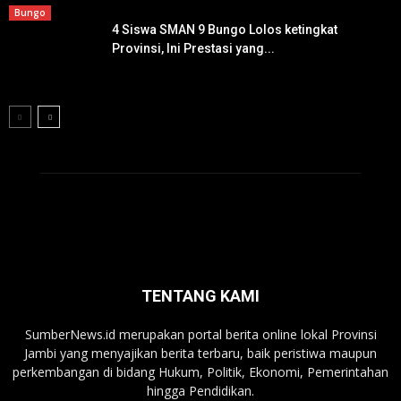
Bungo
4 Siswa SMAN 9 Bungo Lolos ketingkat
Provinsi, Ini Prestasi yang...
TENTANG KAMI
SumberNews.id merupakan portal berita online lokal Provinsi
Jambi yang menyajikan berita terbaru, baik peristiwa maupun
perkembangan di bidang Hukum, Politik, Ekonomi, Pemerintahan
hingga Pendidikan.