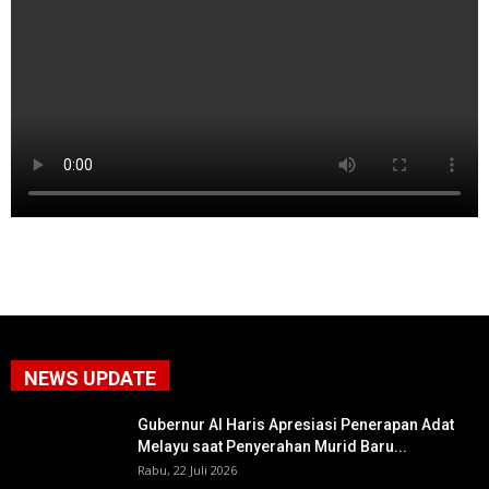
NEWS UPDATE
Gubernur Al Haris Apresiasi Penerapan Adat
Melayu saat Penyerahan Murid Baru...
Rabu, 22 Juli 2026