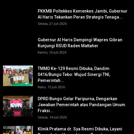
PKKMB Poltekkes Kemenkes Jambi, Gubernur
Al Haris Tekankan Peran Strategis Tenaga...
Selasa, 21 Juli 2026
Gubernur Al Haris Dampingi Wapres Gibran
Kunjungi RSUD Raden Mattaher
Kamis, 16 Juli 2026
TMMD Ke-129 Resmi Dibuka, Dandim
0416/Bungo Tebo: Wujud Sinergi TNI,
Pemerintah...
Rabu, 15 Juli 2026
DPRD Bungo Gelar Paripurna, Dengarkan
Jawaban Pemerintah atas Pandangan Umum
Fraksi...
Selasa, 14 Juli 2026
Klinik Pratama dr. Sya Resmi Dibuka, Layani