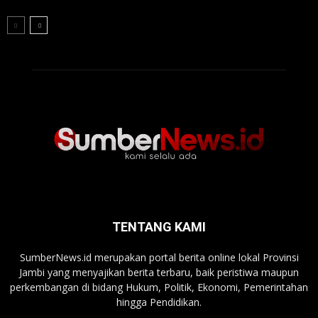
TENTANG KAMI
SumberNews.id merupakan portal berita online lokal Provinsi
Jambi yang menyajikan berita terbaru, baik peristiwa maupun
perkembangan di bidang Hukum, Politik, Ekonomi, Pemerintahan
hingga Pendidikan.