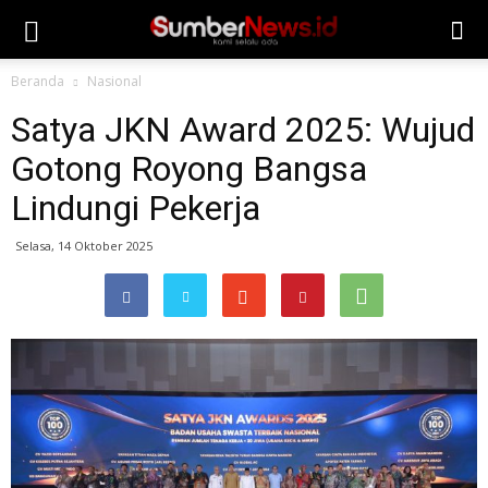
Beranda
Nasional
Satya JKN Award 2025: Wujud
Gotong Royong Bangsa
Lindungi Pekerja
Selasa, 14 Oktober 2025