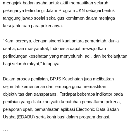
mengajak badan usaha untuk aktif memastikan seluruh
pekerjanya terlindungi dalam Program JKN sebagai bentuk
tanggung jawab sosial sekaligus komitmen dalam menjaga
kesejahteraan para pekerjanya.
“Kami percaya, dengan sinergi kuat antara pemerintah, dunia
usaha, dan masyarakat, Indonesia dapat mewujudkan
perlindungan kesehatan yang menyeluruh, adil, dan berkelanjutan
bagi seluruh rakyat,” tutupnya.
Dalam proses penilaian, BPJS Kesehatan juga melibatkan
sejumlah kementerian dan lembaga guna memastikan
objektivitas dan transparansi. Terdapat beberapa indikator pada
penilaian yang dilakukan yaitu kepatuhan pendaftaran pekerja,
pelaporan upah, pemanfaatan aplikasi Electronic Data Badan
Usaha (EDABU) serta kontribusi dalam program donasi.