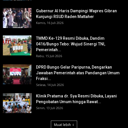
Gubernur Al Haris Dampingi Wapres Gibran
Kunjungi RSUD Raden Mattaher
Kamis, 16 Juli 2026
TMMD Ke-129 Resmi Dibuka, Dandim
0416/Bungo Tebo: Wujud Sinergi TNI,
Pemerintah...
Rabu, 15 Juli 2026
DPRD Bungo Gelar Paripurna, Dengarkan
Jawaban Pemerintah atas Pandangan Umum
Fraksi...
Selasa, 14 Juli 2026
Klinik Pratama dr. Sya Resmi Dibuka, Layani
Pengobatan Umum hingga Rawat...
Senin, 13 Juli 2026
Muat lebih