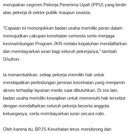
merupakan segmen Pekerja Penerima Upah (PPU) yang terdiri
atas pekerja di sektor publik maupun swasta.
“Capaian ini menunjukkan badan usaha memiliki peran dalam
mewujudkan cakupan kesehatan semesta serta menjaga
kesinambungan Program JKN melalui kepatuhan mendaftarkan
dan membayarkan iuran bagi seluruh pekerjanya,” tambah
Ghufron.
Ia menambahkan, setiap pekerja memiliki hak untuk
mendapatkan perlindungan jaminan kesehatan yang menjamin
akses terhadap layanan medis saat dibutuhkan. Di sisi lain,
badan usaha memiliki kewajiban untuk memenuhi hak tersebut
dengan mendaftarkan seluruh pekerja beserta anggota
keluarganya, serta membayarkan iuran secara rutin.
Oleh karena itu, BPJS Kesehatan terus mendorong dan