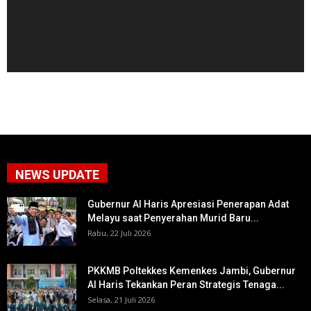
NEWS UPDATE
Gubernur Al Haris Apresiasi Penerapan Adat
Melayu saat Penyerahan Murid Baru...
Rabu, 22 Juli 2026
PKKMB Poltekkes Kemenkes Jambi, Gubernur
Al Haris Tekankan Peran Strategis Tenaga...
Selasa, 21 Juli 2026