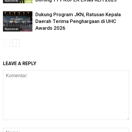
Nasional
Dukung Program JKN, Ratusan Kepala
Daerah Terima Penghargaan di UHC
Awards 2026
Nasional
LEAVE A REPLY