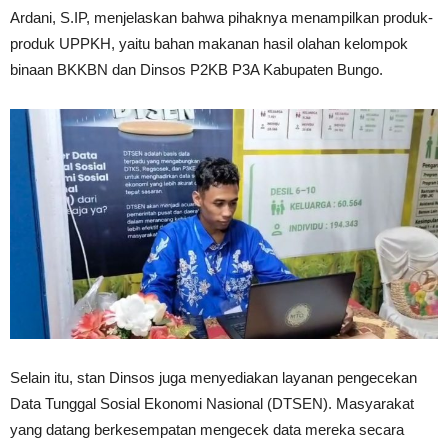
Ardani, S.IP, menjelaskan bahwa pihaknya menampilkan produk-
produk UPPKH, yaitu bahan makanan hasil olahan kelompok
binaan BKKBN dan Dinsos P2KB P3A Kabupaten Bungo.
Selain itu, stan Dinsos juga menyediakan layanan pengecekan
Data Tunggal Sosial Ekonomi Nasional (DTSEN). Masyarakat
yang datang berkesempatan mengecek data mereka secara