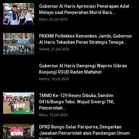
Gubernur Al Haris Apresiasi Penerapan Adat
Melayu saat Penyerahan Murid Baru...
Rabu, 22 Juli 2026
PKKMB Poltekkes Kemenkes Jambi, Gubernur
Al Haris Tekankan Peran Strategis Tenaga...
Selasa, 21 Juli 2026
Gubernur Al Haris Dampingi Wapres Gibran
Kunjungi RSUD Raden Mattaher
Kamis, 16 Juli 2026
TMMD Ke-129 Resmi Dibuka, Dandim
0416/Bungo Tebo: Wujud Sinergi TNI,
Pemerintah...
Rabu, 15 Juli 2026
DPRD Bungo Gelar Paripurna, Dengarkan
Jawaban Pemerintah atas Pandangan Umum