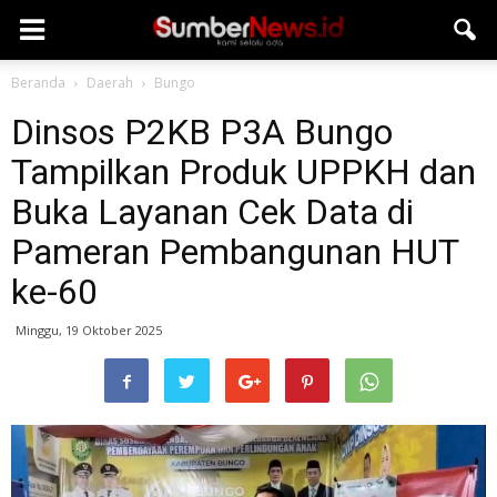
Beranda
Daerah
Bungo
Dinsos P2KB P3A Bungo
Tampilkan Produk UPPKH dan
Buka Layanan Cek Data di
Pameran Pembangunan HUT
ke-60
Minggu, 19 Oktober 2025