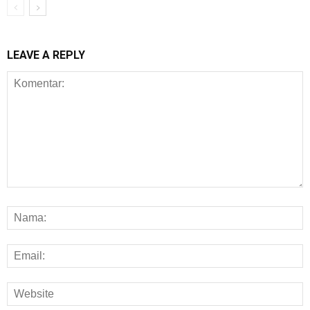
LEAVE A REPLY