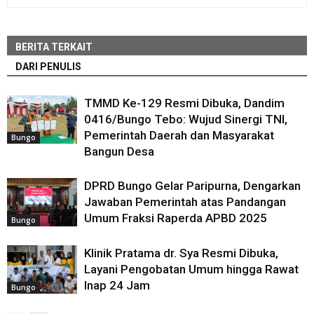
BERITA TERKAIT
DARI PENULIS
TMMD Ke-129 Resmi Dibuka, Dandim
0416/Bungo Tebo: Wujud Sinergi TNI,
Pemerintah Daerah dan Masyarakat
Bungo
Bangun Desa
DPRD Bungo Gelar Paripurna, Dengarkan
Jawaban Pemerintah atas Pandangan
Umum Fraksi Raperda APBD 2025
Bungo
Klinik Pratama dr. Sya Resmi Dibuka,
Layani Pengobatan Umum hingga Rawat
Inap 24 Jam
Bungo