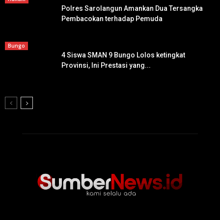
Polres Sarolangun Amankan Dua Tersangka
Pembacokan terhadap Pemuda
Bungo
4 Siswa SMAN 9 Bungo Lolos ketingkat
Provinsi, Ini Prestasi yang...