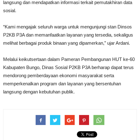
langsung dan mendapatkan informasi terkait pemutakhiran data
sosial.
“Kami mengajak seluruh warga untuk mengunjungi stan Dinsos
P2KB P3A dan memanfaatkan layanan yang tersedia, sekaligus
melihat berbagai produk binaan yang dipamerkan,” ujar Ardani.
Melalui keikutsertaan dalam Pameran Pembangunan HUT ke-60
Kabupaten Bungo, Dinas Sosial P2KB P3A berharap dapat terus
mendorong pemberdayaan ekonomi masyarakat serta
memperkenalkan program dan layanan yang bersentuhan
langsung dengan kebutuhan publik.