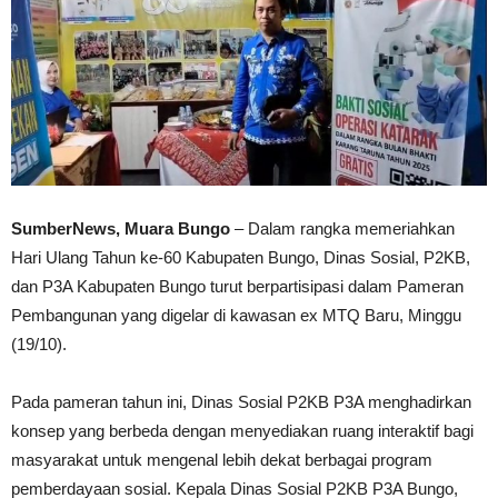
SumberNews, Muara Bungo
– Dalam rangka memeriahkan
Hari Ulang Tahun ke-60 Kabupaten Bungo, Dinas Sosial, P2KB,
dan P3A Kabupaten Bungo turut berpartisipasi dalam Pameran
Pembangunan yang digelar di kawasan ex MTQ Baru, Minggu
(19/10).
Pada pameran tahun ini, Dinas Sosial P2KB P3A menghadirkan
konsep yang berbeda dengan menyediakan ruang interaktif bagi
masyarakat untuk mengenal lebih dekat berbagai program
pemberdayaan sosial. Kepala Dinas Sosial P2KB P3A Bungo,