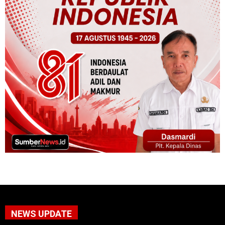
NEWS UPDATE