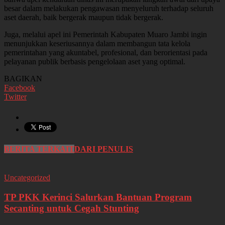
besar dalam melakukan pengawasan menyeluruh terhadap seluruh
aset daerah, baik bergerak maupun tidak bergerak.
Juga, melalui apel ini Pemerintah Kabupaten Muaro Jambi ingin
menunjukkan keseriusannya dalam membangun tata kelola
pemerintahan yang akuntabel, profesional, dan berorientasi pada
pelayanan publik berbasis pengelolaan aset yang optimal.
BAGIKAN
Facebook
Twitter
BERITA TERKAIT
DARI PENULIS
Uncategorized
TP PKK Kerinci Salurkan Bantuan Program
Secanting untuk Cegah Stunting