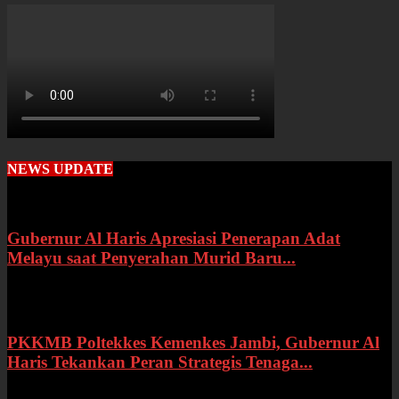
NEWS UPDATE
Gubernur Al Haris Apresiasi Penerapan Adat
Melayu saat Penyerahan Murid Baru...
Rabu, 22 Juli 2026
PKKMB Poltekkes Kemenkes Jambi, Gubernur Al
Haris Tekankan Peran Strategis Tenaga...
Selasa, 21 Juli 2026