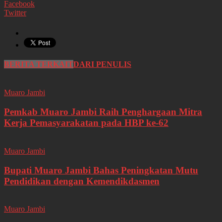
Facebook
Twitter
BERITA TERKAIT
DARI PENULIS
Muaro Jambi
Pemkab Muaro Jambi Raih Penghargaan Mitra
Kerja Pemasyarakatan pada HBP ke-62
Muaro Jambi
Bupati Muaro Jambi Bahas Peningkatan Mutu
Pendidikan dengan Kemendikdasmen
Muaro Jambi