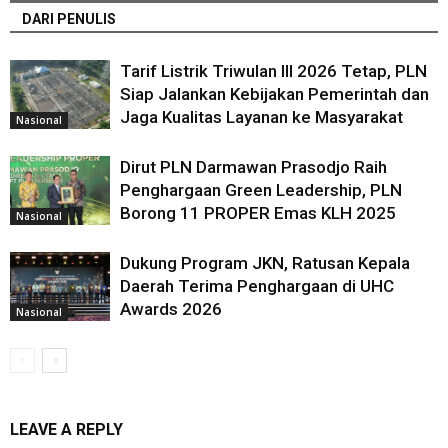
DARI PENULIS
Tarif Listrik Triwulan III 2026 Tetap, PLN
Siap Jalankan Kebijakan Pemerintah dan
Jaga Kualitas Layanan ke Masyarakat
Nasional
Dirut PLN Darmawan Prasodjo Raih
Penghargaan Green Leadership, PLN
Borong 11 PROPER Emas KLH 2025
Nasional
Dukung Program JKN, Ratusan Kepala
Daerah Terima Penghargaan di UHC
Awards 2026
Nasional
LEAVE A REPLY