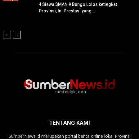
4 Siswa SMAN 9 Bungo Lolos ketingkat
Provinsi, Ini Prestasi yang...
TENTANG KAMI
SumberNews.id merupakan portal berita online lokal Provinsi