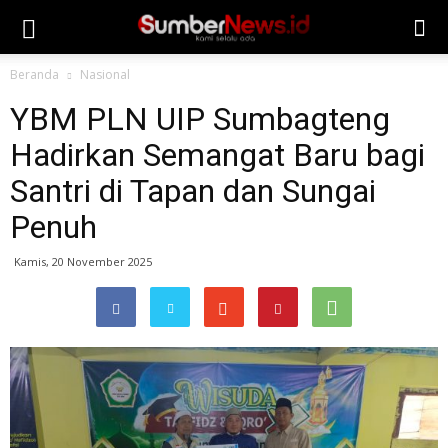
Beranda
Nasional
YBM PLN UIP Sumbagteng
Hadirkan Semangat Baru bagi
Santri di Tapan dan Sungai
Penuh
Kamis, 20 November 2025