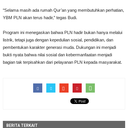
“Selama masih ada rumah Qur’an yang membutuhkan perhatian,
YBM PLN akan terus hadir,” tegas Budi.
Program ini menegaskan bahwa PLN hadir bukan hanya melalui
listrik, tetapi juga dengan kepedulian sosial, pendidikan, dan
pembentukan karakter generasi muda. Dukungan ini menjadi
bukti nyata bahwa nilai sosial dan kebermanfaatan menjadi
bagian tak terpisahkan dari pelayanan PLN kepada masyarakat.
BERITA TERKAIT