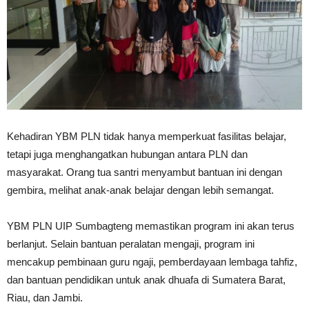
Kehadiran YBM PLN tidak hanya memperkuat fasilitas belajar,
tetapi juga menghangatkan hubungan antara PLN dan
masyarakat. Orang tua santri menyambut bantuan ini dengan
gembira, melihat anak-anak belajar dengan lebih semangat.
YBM PLN UIP Sumbagteng memastikan program ini akan terus
berlanjut. Selain bantuan peralatan mengaji, program ini
mencakup pembinaan guru ngaji, pemberdayaan lembaga tahfiz,
dan bantuan pendidikan untuk anak dhuafa di Sumatera Barat,
Riau, dan Jambi.