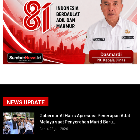
NEWS UPDATE
Gubernur Al Haris Apresiasi Penerapan Adat
Melayu saat Penyerahan Murid Baru...
Rabu, 22 Juli 2026