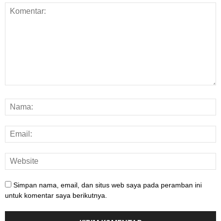
Simpan nama, email, dan situs web saya pada peramban ini
untuk komentar saya berikutnya.