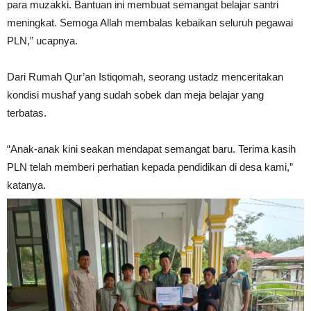
para muzakki. Bantuan ini membuat semangat belajar santri
meningkat. Semoga Allah membalas kebaikan seluruh pegawai
PLN,” ucapnya.
Dari Rumah Qur’an Istiqomah, seorang ustadz menceritakan
kondisi mushaf yang sudah sobek dan meja belajar yang
terbatas.
“Anak-anak kini seakan mendapat semangat baru. Terima kasih
PLN telah memberi perhatian kepada pendidikan di desa kami,”
katanya.