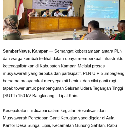
SumberNews, Kampar
— Semangat kebersamaan antara PLN
dan warga kembali terlihat dalam upaya memperkuat infrastruktur
ketenagalistrikan di Kabupaten Kampar. Melalui proses
musyawarah yang terbuka dan partisipatif, PLN UIP Sumbagteng
bersama masyarakat menyepakati bentuk dan nilai ganti rugi
tapak tower untuk pembangunan Saluran Udara Tegangan Tinggi
(SUTT) 150 kV Bangkinang – Lipat Kain.
Kesepakatan ini dicapai dalam kegiatan Sosialisasi dan
Musyawarah Penetapan Ganti Kerugian yang digelar di Aula
Kantor Desa Sungai Lipai, Kecamatan Gunung Sahilan, Rabu