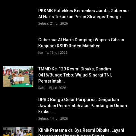
PKKMB Poltekkes Kemenkes Jambi, Gubernur
Al Haris Tekankan Peran Strategis Tenaga...
Selasa, 21 Juli 2026
Gubernur Al Haris Dampingi Wapres Gibran
Kunjungi RSUD Raden Mattaher
Kamis, 16 Juli 2026
TMMD Ke-129 Resmi Dibuka, Dandim
0416/Bungo Tebo: Wujud Sinergi TNI,
Pemerintah...
Rabu, 15 Juli 2026
DPRD Bungo Gelar Paripurna, Dengarkan
Jawaban Pemerintah atas Pandangan Umum
Fraksi...
Selasa, 14 Juli 2026
Klinik Pratama dr. Sya Resmi Dibuka, Layani