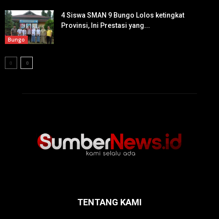
4 Siswa SMAN 9 Bungo Lolos ketingkat
Provinsi, Ini Prestasi yang...
Bungo
TENTANG KAMI