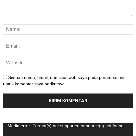
Simpan nama, email, dan situs web saya pada peramban ini
untuk komentar saya berikutnya.
Pemutar
Media error: Format(s) not supported or source(s) not found
Video