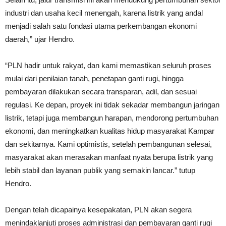
industri dan usaha kecil menengah, karena listrik yang andal
menjadi salah satu fondasi utama perkembangan ekonomi
daerah,” ujar Hendro.
“PLN hadir untuk rakyat, dan kami memastikan seluruh proses
mulai dari penilaian tanah, penetapan ganti rugi, hingga
pembayaran dilakukan secara transparan, adil, dan sesuai
regulasi. Ke depan, proyek ini tidak sekadar membangun jaringan
listrik, tetapi juga membangun harapan, mendorong pertumbuhan
ekonomi, dan meningkatkan kualitas hidup masyarakat Kampar
dan sekitarnya. Kami optimistis, setelah pembangunan selesai,
masyarakat akan merasakan manfaat nyata berupa listrik yang
lebih stabil dan layanan publik yang semakin lancar.” tutup
Hendro.
Dengan telah dicapainya kesepakatan, PLN akan segera
menindaklanjuti proses administrasi dan pembayaran ganti rugi