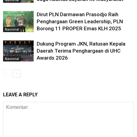
Dirut PLN Darmawan Prasodjo Raih
Penghargaan Green Leadership, PLN
Borong 11 PROPER Emas KLH 2025
Nasional
Dukung Program JKN, Ratusan Kepala
Daerah Terima Penghargaan di UHC
Awards 2026
Nasional
LEAVE A REPLY