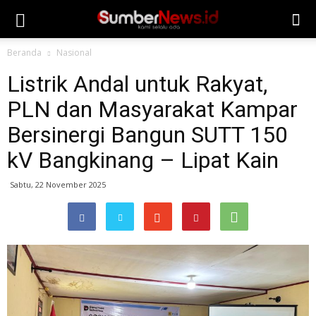
Beranda
Nasional
Listrik Andal untuk Rakyat,
PLN dan Masyarakat Kampar
Bersinergi Bangun SUTT 150
kV Bangkinang – Lipat Kain
Sabtu, 22 November 2025