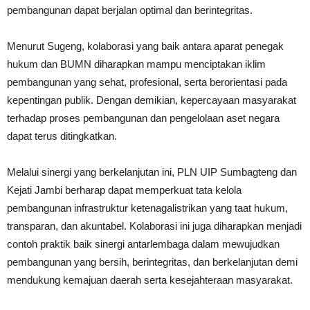
pembangunan dapat berjalan optimal dan berintegritas.
Menurut Sugeng, kolaborasi yang baik antara aparat penegak
hukum dan BUMN diharapkan mampu menciptakan iklim
pembangunan yang sehat, profesional, serta berorientasi pada
kepentingan publik. Dengan demikian, kepercayaan masyarakat
terhadap proses pembangunan dan pengelolaan aset negara
dapat terus ditingkatkan.
Melalui sinergi yang berkelanjutan ini, PLN UIP Sumbagteng dan
Kejati Jambi berharap dapat memperkuat tata kelola
pembangunan infrastruktur ketenagalistrikan yang taat hukum,
transparan, dan akuntabel. Kolaborasi ini juga diharapkan menjadi
contoh praktik baik sinergi antarlembaga dalam mewujudkan
pembangunan yang bersih, berintegritas, dan berkelanjutan demi
mendukung kemajuan daerah serta kesejahteraan masyarakat.