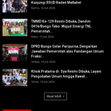
Kunjungi RSUD Raden Mattaher
Kamis, 16 Juli 2026
TMMD Ke-129 Resmi Dibuka, Dandim
0416/Bungo Tebo: Wujud Sinergi TNI,
Pemerintah...
Rabu, 15 Juli 2026
DPRD Bungo Gelar Paripurna, Dengarkan
Jawaban Pemerintah atas Pandangan Umum
Fraksi...
Selasa, 14 Juli 2026
Klinik Pratama dr. Sya Resmi Dibuka, Layani
Pengobatan Umum hingga Rawat...
Senin, 13 Juli 2026
Muat lebih