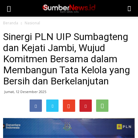
Beranda
Nasional
Sinergi PLN UIP Sumbagteng
dan Kejati Jambi, Wujud
Komitmen Bersama dalam
Membangun Tata Kelola yang
Bersih dan Berkelanjutan
Jumat, 12 Desember 2025