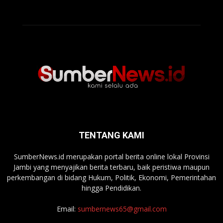
TENTANG KAMI
SumberNews.id merupakan portal berita online lokal Provinsi
Jambi yang menyajikan berita terbaru, baik peristiwa maupun
perkembangan di bidang Hukum, Politik, Ekonomi, Pemerintahan
hingga Pendidikan.
Email:
sumbernews65@gmail.com