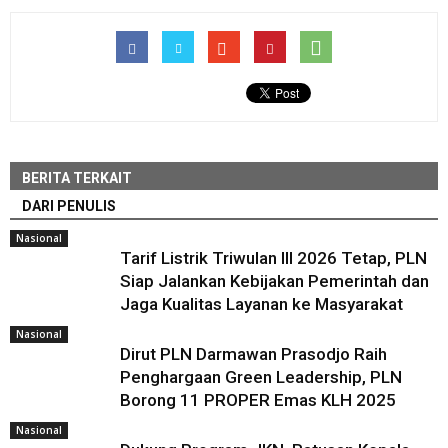
BERITA TERKAIT
DARI PENULIS
Nasional
Tarif Listrik Triwulan III 2026 Tetap, PLN
Siap Jalankan Kebijakan Pemerintah dan
Jaga Kualitas Layanan ke Masyarakat
Nasional
Dirut PLN Darmawan Prasodjo Raih
Penghargaan Green Leadership, PLN
Borong 11 PROPER Emas KLH 2025
Nasional