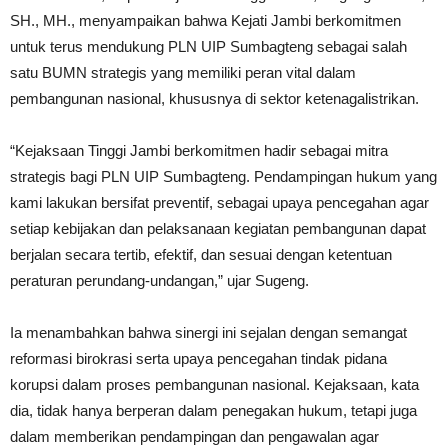
SH., MH., menyampaikan bahwa Kejati Jambi berkomitmen
untuk terus mendukung PLN UIP Sumbagteng sebagai salah
satu BUMN strategis yang memiliki peran vital dalam
pembangunan nasional, khususnya di sektor ketenagalistrikan.
“Kejaksaan Tinggi Jambi berkomitmen hadir sebagai mitra
strategis bagi PLN UIP Sumbagteng. Pendampingan hukum yang
kami lakukan bersifat preventif, sebagai upaya pencegahan agar
setiap kebijakan dan pelaksanaan kegiatan pembangunan dapat
berjalan secara tertib, efektif, dan sesuai dengan ketentuan
peraturan perundang-undangan,” ujar Sugeng.
Ia menambahkan bahwa sinergi ini sejalan dengan semangat
reformasi birokrasi serta upaya pencegahan tindak pidana
korupsi dalam proses pembangunan nasional. Kejaksaan, kata
dia, tidak hanya berperan dalam penegakan hukum, tetapi juga
dalam memberikan pendampingan dan pengawalan agar