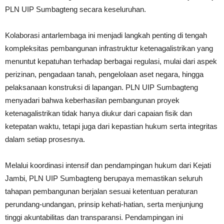
PLN UIP Sumbagteng secara keseluruhan.
Kolaborasi antarlembaga ini menjadi langkah penting di tengah
kompleksitas pembangunan infrastruktur ketenagalistrikan yang
menuntut kepatuhan terhadap berbagai regulasi, mulai dari aspek
perizinan, pengadaan tanah, pengelolaan aset negara, hingga
pelaksanaan konstruksi di lapangan. PLN UIP Sumbagteng
menyadari bahwa keberhasilan pembangunan proyek
ketenagalistrikan tidak hanya diukur dari capaian fisik dan
ketepatan waktu, tetapi juga dari kepastian hukum serta integritas
dalam setiap prosesnya.
Melalui koordinasi intensif dan pendampingan hukum dari Kejati
Jambi, PLN UIP Sumbagteng berupaya memastikan seluruh
tahapan pembangunan berjalan sesuai ketentuan peraturan
perundang-undangan, prinsip kehati-hatian, serta menjunjung
tinggi akuntabilitas dan transparansi. Pendampingan ini