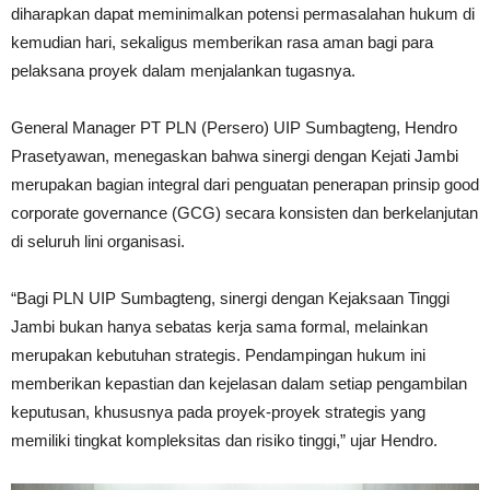
diharapkan dapat meminimalkan potensi permasalahan hukum di
kemudian hari, sekaligus memberikan rasa aman bagi para
pelaksana proyek dalam menjalankan tugasnya.
General Manager PT PLN (Persero) UIP Sumbagteng, Hendro
Prasetyawan, menegaskan bahwa sinergi dengan Kejati Jambi
merupakan bagian integral dari penguatan penerapan prinsip good
corporate governance (GCG) secara konsisten dan berkelanjutan
di seluruh lini organisasi.
“Bagi PLN UIP Sumbagteng, sinergi dengan Kejaksaan Tinggi
Jambi bukan hanya sebatas kerja sama formal, melainkan
merupakan kebutuhan strategis. Pendampingan hukum ini
memberikan kepastian dan kejelasan dalam setiap pengambilan
keputusan, khususnya pada proyek-proyek strategis yang
memiliki tingkat kompleksitas dan risiko tinggi,” ujar Hendro.