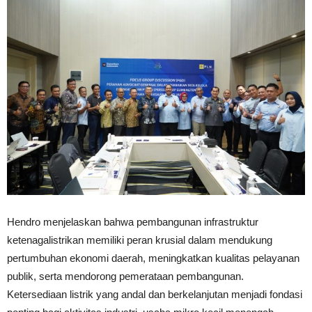
Hendro menjelaskan bahwa pembangunan infrastruktur
ketenagalistrikan memiliki peran krusial dalam mendukung
pertumbuhan ekonomi daerah, meningkatkan kualitas pelayanan
publik, serta mendorong pemerataan pembangunan.
Ketersediaan listrik yang andal dan berkelanjutan menjadi fondasi