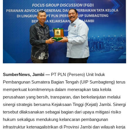
SumberNews, Jambi —
PT PLN (Persero) Unit Induk
Pembangunan Sumatera Bagian Tengah (UIP Sumbagteng) terus
memperkuat komitmennya dalam menerapkan tata kelola
perusahaan yang bersih, transparan, dan berkelanjutan melalui
sinergi strategis bersama Kejaksaan Tinggi (Kejati) Jambi. Sinergi
tersebut dilaksanakan sebagai bagian dari upaya mitigasi risiko
hukum sekaligus mendukung kelancaran pembangunan
infrastruktur ketenagalistrikan di Provinsi Jambi dan wilayah kerja