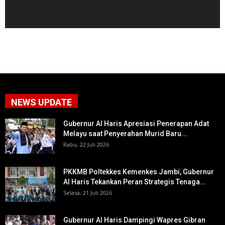
NEWS UPDATE
Gubernur Al Haris Apresiasi Penerapan Adat
Melayu saat Penyerahan Murid Baru...
Rabu, 22 Juli 2026
PKKMB Poltekkes Kemenkes Jambi, Gubernur
Al Haris Tekankan Peran Strategis Tenaga...
Selasa, 21 Juli 2026
Gubernur Al Haris Dampingi Wapres Gibran