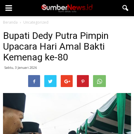
Beranda
Uncategorized
Bupati Dedy Putra Pimpin
Upacara Hari Amal Bakti
Kemenag ke-80
Sabtu, 3 Januari 2026