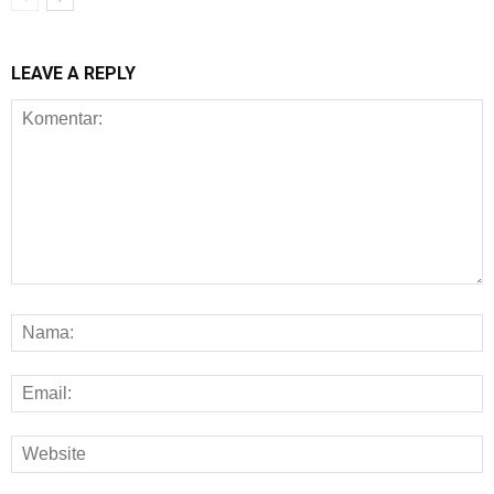
LEAVE A REPLY