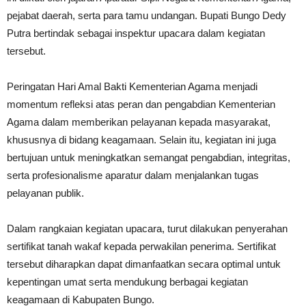
pejabat daerah, serta para tamu undangan. Bupati Bungo Dedy
Putra bertindak sebagai inspektur upacara dalam kegiatan
tersebut.
Peringatan Hari Amal Bakti Kementerian Agama menjadi
momentum refleksi atas peran dan pengabdian Kementerian
Agama dalam memberikan pelayanan kepada masyarakat,
khususnya di bidang keagamaan. Selain itu, kegiatan ini juga
bertujuan untuk meningkatkan semangat pengabdian, integritas,
serta profesionalisme aparatur dalam menjalankan tugas
pelayanan publik.
Dalam rangkaian kegiatan upacara, turut dilakukan penyerahan
sertifikat tanah wakaf kepada perwakilan penerima. Sertifikat
tersebut diharapkan dapat dimanfaatkan secara optimal untuk
kepentingan umat serta mendukung berbagai kegiatan
keagamaan di Kabupaten Bungo.