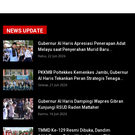
NEWS UPDATE
Gubernur Al Haris Apresiasi Penerapan Adat
Melayu saat Penyerahan Murid Baru...
Rabu, 22 Juli 2026
PKKMB Poltekkes Kemenkes Jambi, Gubernur
Al Haris Tekankan Peran Strategis Tenaga...
Selasa, 21 Juli 2026
Gubernur Al Haris Dampingi Wapres Gibran
Kunjungi RSUD Raden Mattaher
Kamis, 16 Juli 2026
TMMD Ke-129 Resmi Dibuka, Dandim