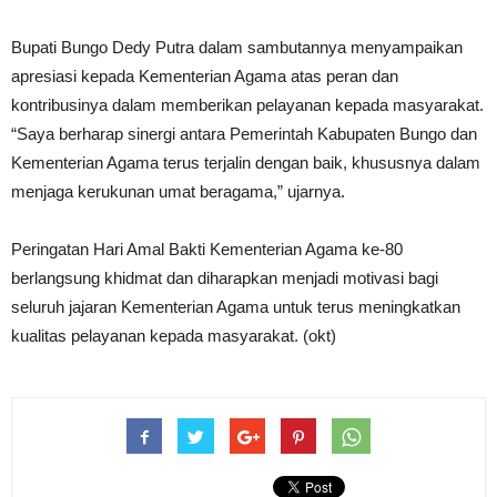
Bupati Bungo Dedy Putra dalam sambutannya menyampaikan
apresiasi kepada Kementerian Agama atas peran dan
kontribusinya dalam memberikan pelayanan kepada masyarakat.
“Saya berharap sinergi antara Pemerintah Kabupaten Bungo dan
Kementerian Agama terus terjalin dengan baik, khususnya dalam
menjaga kerukunan umat beragama,” ujarnya.
Peringatan Hari Amal Bakti Kementerian Agama ke-80
berlangsung khidmat dan diharapkan menjadi motivasi bagi
seluruh jajaran Kementerian Agama untuk terus meningkatkan
kualitas pelayanan kepada masyarakat. (okt)