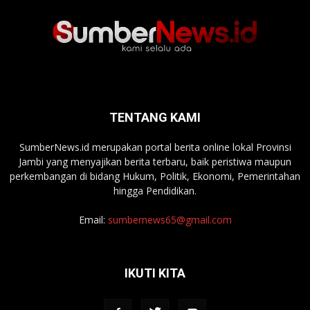
TENTANG KAMI
SumberNews.id merupakan portal berita online lokal Provinsi
Jambi yang menyajikan berita terbaru, baik peristiwa maupun
perkembangan di bidang Hukum, Politik, Ekonomi, Pemerintahan
hingga Pendidikan.
Email:
sumbernews65@gmail.com
IKUTI KITA