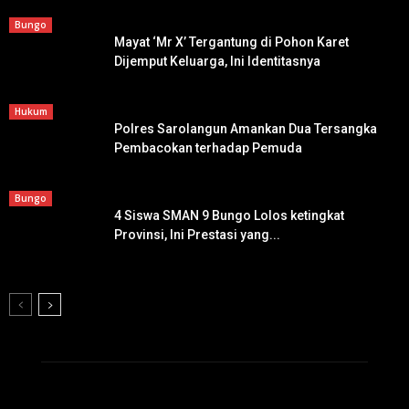
Bungo
Mayat ‘Mr X’ Tergantung di Pohon Karet
Dijemput Keluarga, Ini Identitasnya
Hukum
Polres Sarolangun Amankan Dua Tersangka
Pembacokan terhadap Pemuda
Bungo
4 Siswa SMAN 9 Bungo Lolos ketingkat
Provinsi, Ini Prestasi yang...