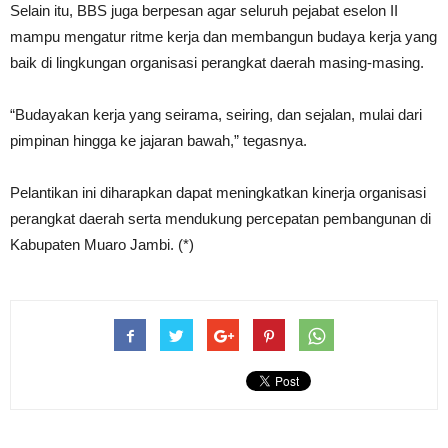
Selain itu, BBS juga berpesan agar seluruh pejabat eselon II
mampu mengatur ritme kerja dan membangun budaya kerja yang
baik di lingkungan organisasi perangkat daerah masing-masing.
“Budayakan kerja yang seirama, seiring, dan sejalan, mulai dari
pimpinan hingga ke jajaran bawah,” tegasnya.
Pelantikan ini diharapkan dapat meningkatkan kinerja organisasi
perangkat daerah serta mendukung percepatan pembangunan di
Kabupaten Muaro Jambi. (*)