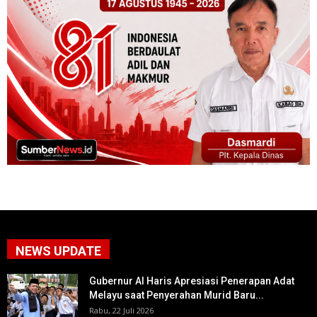
NEWS UPDATE
Gubernur Al Haris Apresiasi Penerapan Adat
Melayu saat Penyerahan Murid Baru...
Rabu, 22 Juli 2026