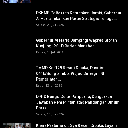
PKKMB Poltekkes Kemenkes Jambi, Gubernur
Al Haris Tekankan Peran Strategis Tenaga...
Selasa, 21 Juli 2026
Gubernur Al Haris Dampingi Wapres Gibran
Kunjungi RSUD Raden Mattaher
Kamis, 16 Juli 2026
TMMD Ke-129 Resmi Dibuka, Dandim
0416/Bungo Tebo: Wujud Sinergi TNI,
Pemerintah...
Rabu, 15 Juli 2026
DPRD Bungo Gelar Paripurna, Dengarkan
Jawaban Pemerintah atas Pandangan Umum
Fraksi...
Selasa, 14 Juli 2026
Klinik Pratama dr. Sya Resmi Dibuka, Layani