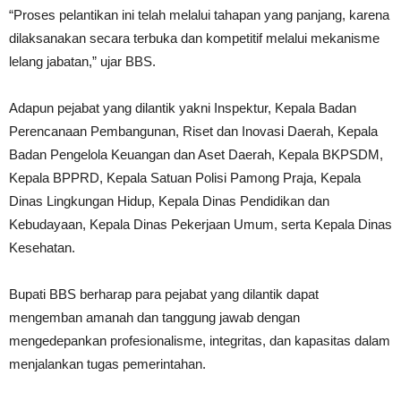
“Proses pelantikan ini telah melalui tahapan yang panjang, karena
dilaksanakan secara terbuka dan kompetitif melalui mekanisme
lelang jabatan,” ujar BBS.
Adapun pejabat yang dilantik yakni Inspektur, Kepala Badan
Perencanaan Pembangunan, Riset dan Inovasi Daerah, Kepala
Badan Pengelola Keuangan dan Aset Daerah, Kepala BKPSDM,
Kepala BPPRD, Kepala Satuan Polisi Pamong Praja, Kepala
Dinas Lingkungan Hidup, Kepala Dinas Pendidikan dan
Kebudayaan, Kepala Dinas Pekerjaan Umum, serta Kepala Dinas
Kesehatan.
Bupati BBS berharap para pejabat yang dilantik dapat
mengemban amanah dan tanggung jawab dengan
mengedepankan profesionalisme, integritas, dan kapasitas dalam
menjalankan tugas pemerintahan.