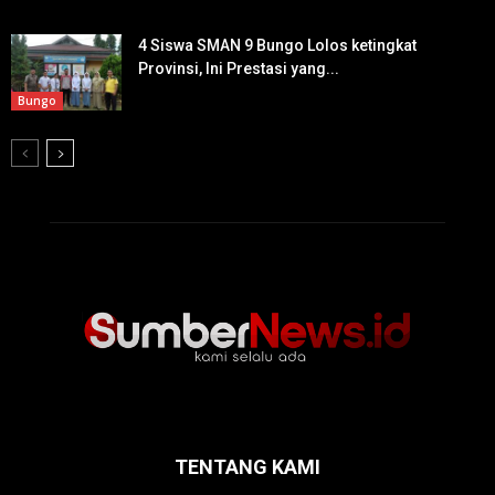
4 Siswa SMAN 9 Bungo Lolos ketingkat
Provinsi, Ini Prestasi yang...
Bungo
TENTANG KAMI