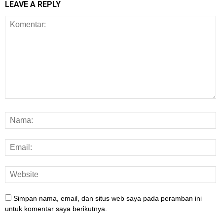
LEAVE A REPLY
Simpan nama, email, dan situs web saya pada peramban ini
untuk komentar saya berikutnya.