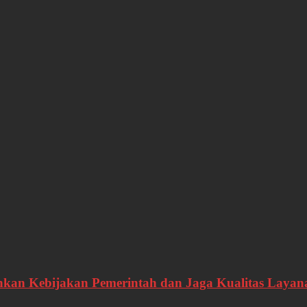
alankan Kebijakan Pemerintah dan Jaga Kualitas Laya