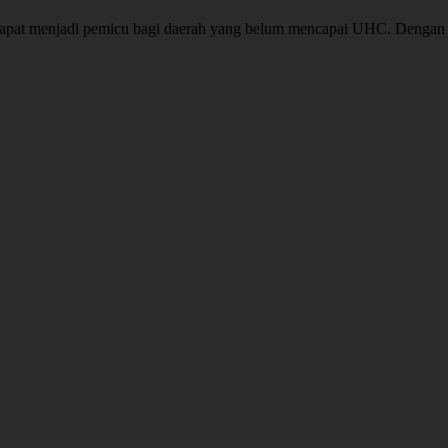
at menjadi pemicu bagi daerah yang belum mencapai UHC. Dengan de