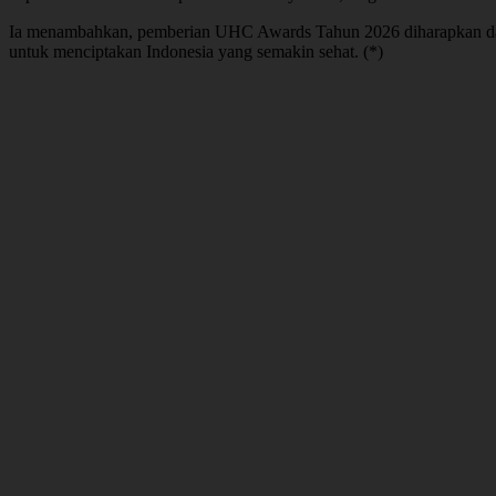
Ia menambahkan, pemberian UHC Awards Tahun 2026 diharapkan dap
untuk menciptakan Indonesia yang semakin sehat. (*)