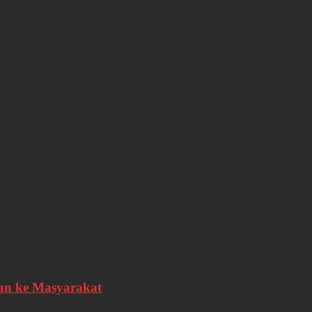
nan ke Masyarakat