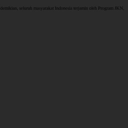
mikian, seluruh masyarakat Indonesia terjamin oleh Program JKN,