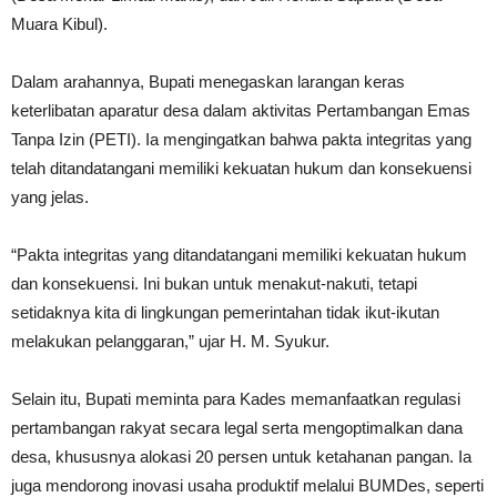
Muara Kibul).
Dalam arahannya, Bupati menegaskan larangan keras
keterlibatan aparatur desa dalam aktivitas Pertambangan Emas
Tanpa Izin (PETI). Ia mengingatkan bahwa pakta integritas yang
telah ditandatangani memiliki kekuatan hukum dan konsekuensi
yang jelas.
“Pakta integritas yang ditandatangani memiliki kekuatan hukum
dan konsekuensi. Ini bukan untuk menakut-nakuti, tetapi
setidaknya kita di lingkungan pemerintahan tidak ikut-ikutan
melakukan pelanggaran,” ujar H. M. Syukur.
Selain itu, Bupati meminta para Kades memanfaatkan regulasi
pertambangan rakyat secara legal serta mengoptimalkan dana
desa, khususnya alokasi 20 persen untuk ketahanan pangan. Ia
juga mendorong inovasi usaha produktif melalui BUMDes, seperti