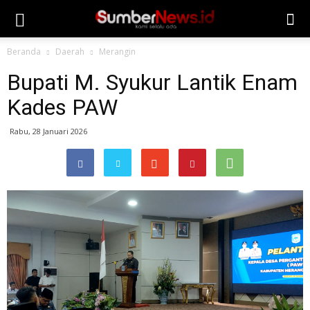
Beranda
Daerah
Merangin
Bupati M. Syukur Lantik Enam
Kades PAW
Rabu, 28 Januari 2026