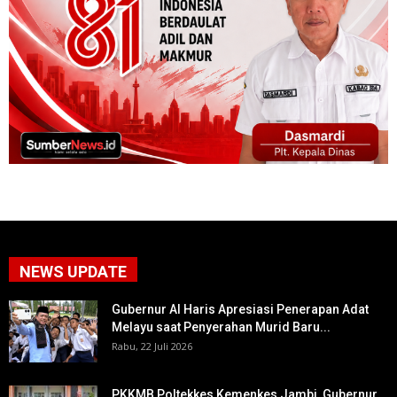
NEWS UPDATE
Gubernur Al Haris Apresiasi Penerapan Adat
Melayu saat Penyerahan Murid Baru...
Rabu, 22 Juli 2026
PKKMB Poltekkes Kemenkes Jambi, Gubernur