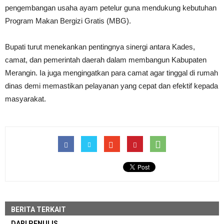
pengembangan usaha ayam petelur guna mendukung kebutuhan
Program Makan Bergizi Gratis (MBG).
Bupati turut menekankan pentingnya sinergi antara Kades,
camat, dan pemerintah daerah dalam membangun Kabupaten
Merangin. Ia juga mengingatkan para camat agar tinggal di rumah
dinas demi memastikan pelayanan yang cepat dan efektif kepada
masyarakat.
BERITA TERKAIT
DARI PENULIS