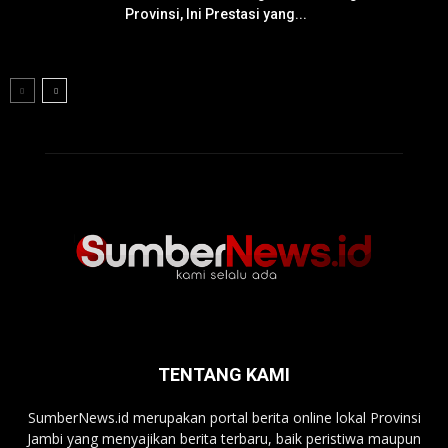
Provinsi, Ini Prestasi yang...
TENTANG KAMI
SumberNews.id merupakan portal berita online lokal Provinsi
Jambi yang menyajikan berita terbaru, baik peristiwa maupun