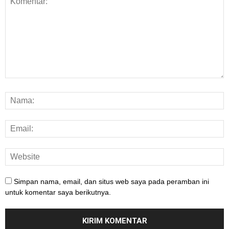
Simpan nama, email, dan situs web saya pada peramban ini
untuk komentar saya berikutnya.