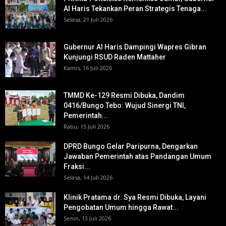
Al Haris Tekankan Peran Strategis Tenaga...
Selasa, 21 Juli 2026
Gubernur Al Haris Dampingi Wapres Gibran
Kunjungi RSUD Raden Mattaher
Kamis, 16 Juli 2026
TMMD Ke-129 Resmi Dibuka, Dandim
0416/Bungo Tebo: Wujud Sinergi TNI,
Pemerintah...
Rabu, 15 Juli 2026
DPRD Bungo Gelar Paripurna, Dengarkan
Jawaban Pemerintah atas Pandangan Umum
Fraksi...
Selasa, 14 Juli 2026
Klinik Pratama dr. Sya Resmi Dibuka, Layani
Pengobatan Umum hingga Rawat...
Senin, 13 Juli 2026