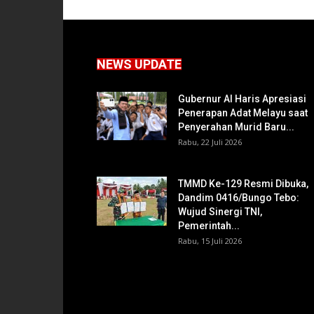
NEWS UPDATE
Gubernur Al Haris Apresiasi
Penerapan Adat Melayu saat
Penyerahan Murid Baru...
Rabu, 22 Juli 2026
TMMD Ke-129 Resmi Dibuka,
Dandim 0416/Bungo Tebo:
Wujud Sinergi TNI,
Pemerintah...
Rabu, 15 Juli 2026