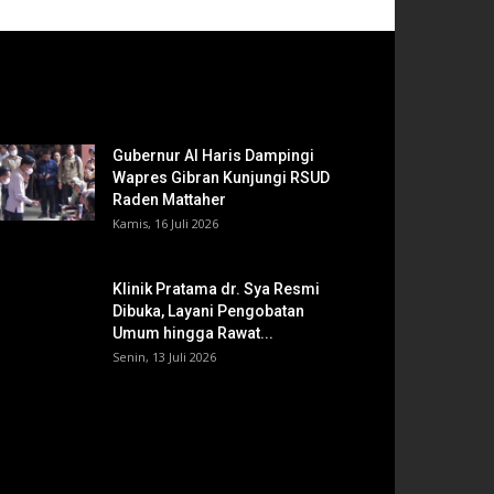
Gubernur Al Haris Dampingi
Wapres Gibran Kunjungi RSUD
Raden Mattaher
Kamis, 16 Juli 2026
Klinik Pratama dr. Sya Resmi
Dibuka, Layani Pengobatan
Umum hingga Rawat...
Senin, 13 Juli 2026