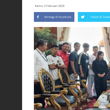
Kamis, 5 Februari 2026
Berbagi di Facebook
Tweet di Twitt