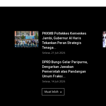
PKKMB Poltekkes Kemenkes
Jambi, Gubernur Al Haris
Tekankan Peran Strategis
Tenaga...
Selasa, 21 Juli 2026
DPRD Bungo Gelar Paripurna,
Dengarkan Jawaban
Pemerintah atas Pandangan
Umum Fraksi...
Selasa, 14 Juli 2026
Muat lebih