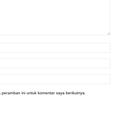
 peramban ini untuk komentar saya berikutnya.