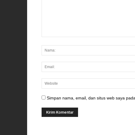
Simpan nama, email, dan situs web saya pada