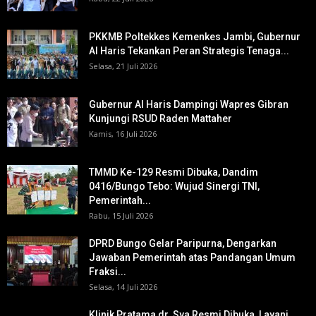
PKKMB Poltekkes Kemenkes Jambi, Gubernur
Al Haris Tekankan Peran Strategis Tenaga...
Selasa, 21 Juli 2026
Gubernur Al Haris Dampingi Wapres Gibran
Kunjungi RSUD Raden Mattaher
Kamis, 16 Juli 2026
TMMD Ke-129 Resmi Dibuka, Dandim
0416/Bungo Tebo: Wujud Sinergi TNI,
Pemerintah...
Rabu, 15 Juli 2026
DPRD Bungo Gelar Paripurna, Dengarkan
Jawaban Pemerintah atas Pandangan Umum
Fraksi...
Selasa, 14 Juli 2026
Klinik Pratama dr. Sya Resmi Dibuka, Layani