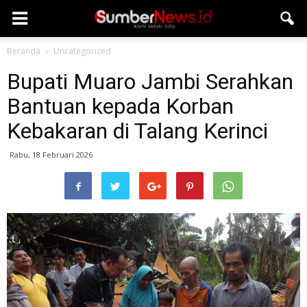
Beranda
Uncategorized
Bupati Muaro Jambi Serahkan
Bantuan kepada Korban
Kebakaran di Talang Kerinci
Rabu, 18 Februari 2026