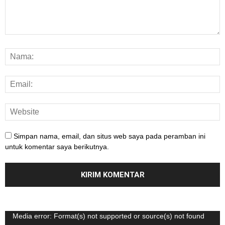
Simpan nama, email, dan situs web saya pada peramban ini
untuk komentar saya berikutnya.
Pemutar
Media error: Format(s) not supported or source(s) not found