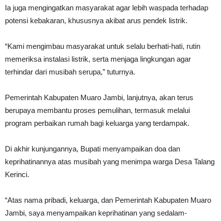
Ia juga mengingatkan masyarakat agar lebih waspada terhadap
potensi kebakaran, khususnya akibat arus pendek listrik.
“Kami mengimbau masyarakat untuk selalu berhati-hati, rutin
memeriksa instalasi listrik, serta menjaga lingkungan agar
terhindar dari musibah serupa,” tuturnya.
Pemerintah Kabupaten Muaro Jambi, lanjutnya, akan terus
berupaya membantu proses pemulihan, termasuk melalui
program perbaikan rumah bagi keluarga yang terdampak.
Di akhir kunjungannya, Bupati menyampaikan doa dan
keprihatinannya atas musibah yang menimpa warga Desa Talang
Kerinci.
“Atas nama pribadi, keluarga, dan Pemerintah Kabupaten Muaro
Jambi, saya menyampaikan keprihatinan yang sedalam-