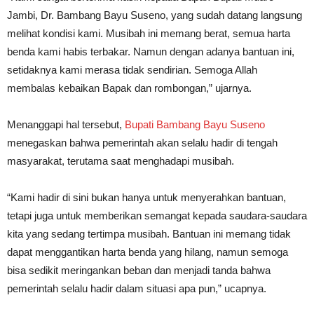
Jambi, Dr. Bambang Bayu Suseno, yang sudah datang langsung
melihat kondisi kami. Musibah ini memang berat, semua harta
benda kami habis terbakar. Namun dengan adanya bantuan ini,
setidaknya kami merasa tidak sendirian. Semoga Allah
membalas kebaikan Bapak dan rombongan,” ujarnya.
Menanggapi hal tersebut,
Bupati Bambang Bayu Suseno
menegaskan bahwa pemerintah akan selalu hadir di tengah
masyarakat, terutama saat menghadapi musibah.
“Kami hadir di sini bukan hanya untuk menyerahkan bantuan,
tetapi juga untuk memberikan semangat kepada saudara-saudara
kita yang sedang tertimpa musibah. Bantuan ini memang tidak
dapat menggantikan harta benda yang hilang, namun semoga
bisa sedikit meringankan beban dan menjadi tanda bahwa
pemerintah selalu hadir dalam situasi apa pun,” ucapnya.