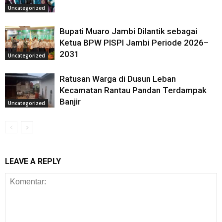
Uncategorized
Bupati Muaro Jambi Dilantik sebagai
Ketua BPW PISPI Jambi Periode 2026–
2031
Uncategorized
Ratusan Warga di Dusun Leban
Kecamatan Rantau Pandan Terdampak
Banjir
Uncategorized
LEAVE A REPLY