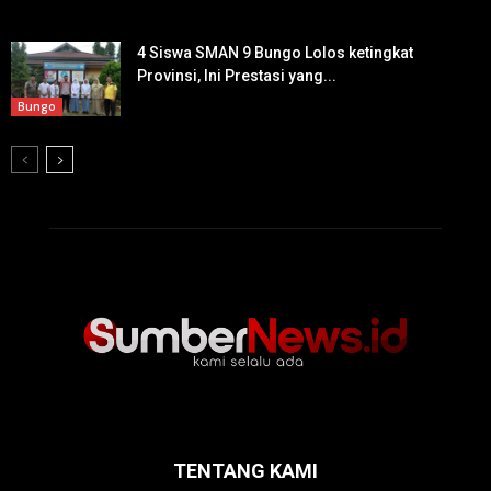
4 Siswa SMAN 9 Bungo Lolos ketingkat
Provinsi, Ini Prestasi yang...
Bungo
TENTANG KAMI