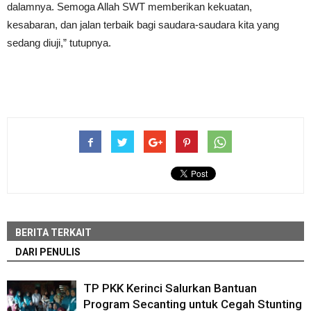
dalamnya. Semoga Allah SWT memberikan kekuatan,
kesabaran, dan jalan terbaik bagi saudara-saudara kita yang
sedang diuji,” tutupnya.
BERITA TERKAIT
DARI PENULIS
TP PKK Kerinci Salurkan Bantuan
Program Secanting untuk Cegah Stunting