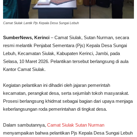
Camat Siulak Lantik Pjs Kepala Desa Sungai Lebuh
SumberNews, Kerinci
– Camat Siulak, Sutan Nurman, secara
resmi melantik Penjabat Sementara (Pjs) Kepala Desa Sungai
Lebuh, Kecamatan Siulak, Kabupaten Kerinci, Jambi, pada
Selasa, 10 Maret 2026. Pelantikan tersebut berlangsung di aula
Kantor Camat Siulak.
Kegiatan pelantikan ini dihadiri oleh jajaran pemerintah
kecamatan, perangkat desa, serta sejumlah tokoh masyarakat.
Prosesi berlangsung khidmat sebagai bagian dari upaya menjaga
keberlangsungan roda pemerintahan di tingkat desa.
Dalam sambutannya,
Camat Siulak Sutan Nurman
menyampaikan bahwa pelantikan Pjs Kepala Desa Sungai Lebuh