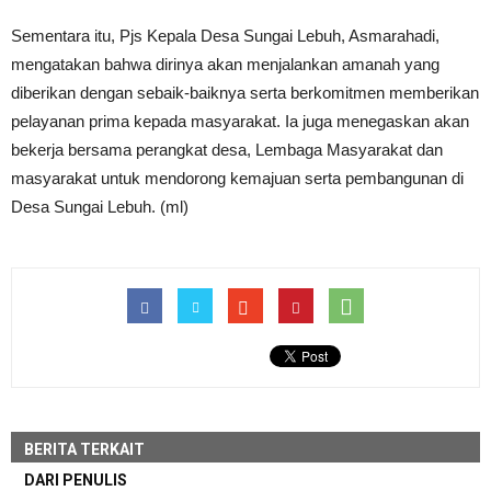
Sementara itu, Pjs Kepala Desa Sungai Lebuh, Asmarahadi,
mengatakan bahwa dirinya akan menjalankan amanah yang
diberikan dengan sebaik-baiknya serta berkomitmen memberikan
pelayanan prima kepada masyarakat. Ia juga menegaskan akan
bekerja bersama perangkat desa, Lembaga Masyarakat dan
masyarakat untuk mendorong kemajuan serta pembangunan di
Desa Sungai Lebuh. (ml)
BERITA TERKAIT
DARI PENULIS