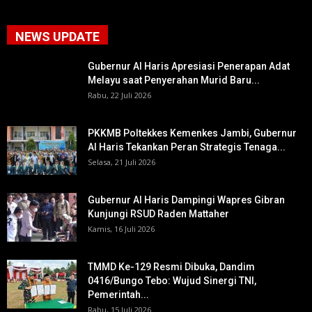
NEWS UPDATE
Gubernur Al Haris Apresiasi Penerapan Adat
Melayu saat Penyerahan Murid Baru...
Rabu, 22 Juli 2026
PKKMB Poltekkes Kemenkes Jambi, Gubernur
Al Haris Tekankan Peran Strategis Tenaga...
Selasa, 21 Juli 2026
Gubernur Al Haris Dampingi Wapres Gibran
Kunjungi RSUD Raden Mattaher
Kamis, 16 Juli 2026
TMMD Ke-129 Resmi Dibuka, Dandim
0416/Bungo Tebo: Wujud Sinergi TNI,
Pemerintah...
Rabu, 15 Juli 2026