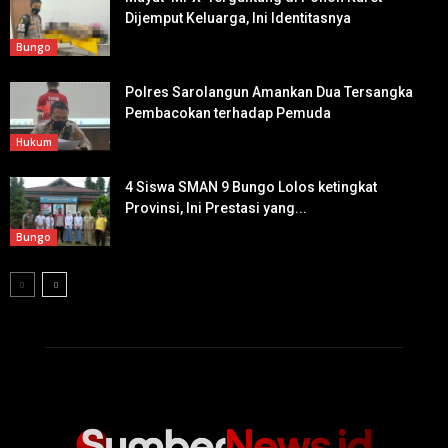
Dijemput Keluarga, Ini Identitasnya
Bungo
Polres Sarolangun Amankan Dua Tersangka
Pembacokan terhadap Pemuda
Hukum
4 Siswa SMAN 9 Bungo Lolos ketingkat
Provinsi, Ini Prestasi yang...
Bungo