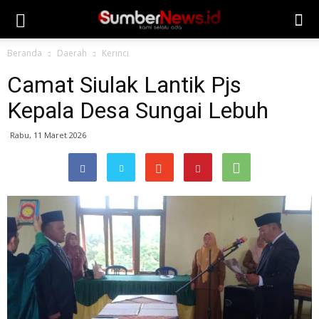
Beranda
Daerah
Kerinci
Camat Siulak Lantik Pjs
Kepala Desa Sungai Lebuh
Rabu, 11 Maret 2026