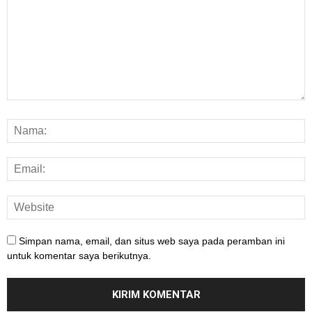
Simpan nama, email, dan situs web saya pada peramban ini
untuk komentar saya berikutnya.