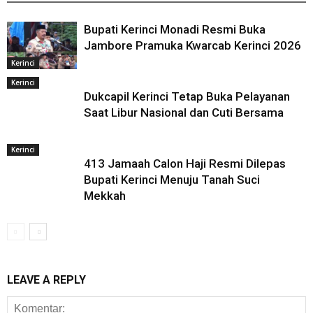
Bupati Kerinci Monadi Resmi Buka
Jambore Pramuka Kwarcab Kerinci 2026
Kerinci
Kerinci
Dukcapil Kerinci Tetap Buka Pelayanan
Saat Libur Nasional dan Cuti Bersama
Kerinci
413 Jamaah Calon Haji Resmi Dilepas
Bupati Kerinci Menuju Tanah Suci
Mekkah
LEAVE A REPLY