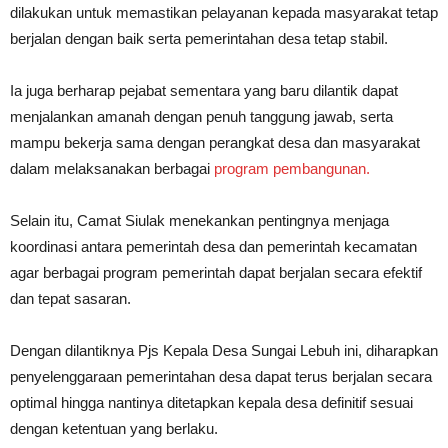
dilakukan untuk memastikan pelayanan kepada masyarakat tetap
berjalan dengan baik serta pemerintahan desa tetap stabil.
Ia juga berharap pejabat sementara yang baru dilantik dapat
menjalankan amanah dengan penuh tanggung jawab, serta
mampu bekerja sama dengan perangkat desa dan masyarakat
dalam melaksanakan berbagai
program pembangunan.
Selain itu, Camat Siulak menekankan pentingnya menjaga
koordinasi antara pemerintah desa dan pemerintah kecamatan
agar berbagai program pemerintah dapat berjalan secara efektif
dan tepat sasaran.
Dengan dilantiknya Pjs Kepala Desa Sungai Lebuh ini, diharapkan
penyelenggaraan pemerintahan desa dapat terus berjalan secara
optimal hingga nantinya ditetapkan kepala desa definitif sesuai
dengan ketentuan yang berlaku.