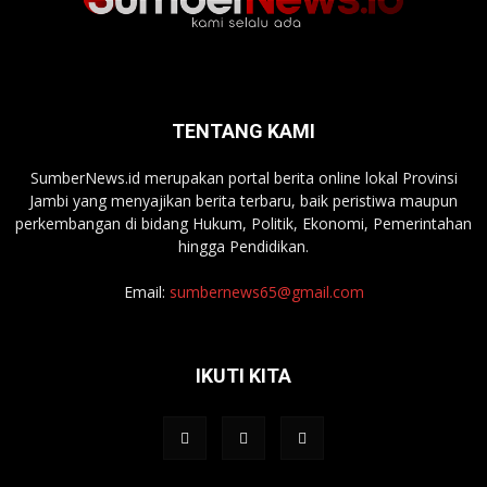
TENTANG KAMI
SumberNews.id merupakan portal berita online lokal Provinsi
Jambi yang menyajikan berita terbaru, baik peristiwa maupun
perkembangan di bidang Hukum, Politik, Ekonomi, Pemerintahan
hingga Pendidikan.
Email:
sumbernews65@gmail.com
IKUTI KITA