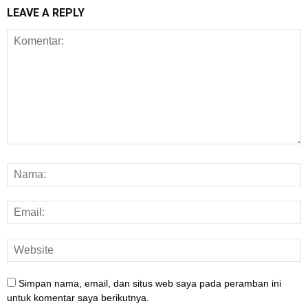
LEAVE A REPLY
Simpan nama, email, dan situs web saya pada peramban ini
untuk komentar saya berikutnya.