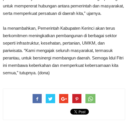
untuk mempererat hubungan antara pemerintah dan masyarakat,
serta memperkuat persatuan di daerah kita,” ujarnya.
Ia menambahkan, Pemerintah Kabupaten Kerinci akan terus
berkomitmen meningkatkan pembangunan di berbagai sektor
seperti infrastruktur, kesehatan, pertanian, UMKM, dan
pariwisata. “Kami mengajak seluruh masyarakat, termasuk
perantau, untuk bersinergi membangun daerah. Semoga Idul Fitri
ini membawa keberkahan dan memperkuat kebersamaan kita
semua,” tutupnya. (dona)