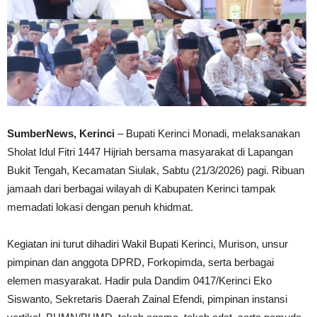
SumberNews, Kerinci
– Bupati Kerinci Monadi, melaksanakan
Sholat Idul Fitri 1447 Hijriah bersama masyarakat di Lapangan
Bukit Tengah, Kecamatan Siulak, Sabtu (21/3/2026) pagi. Ribuan
jamaah dari berbagai wilayah di Kabupaten Kerinci tampak
memadati lokasi dengan penuh khidmat.
Kegiatan ini turut dihadiri Wakil Bupati Kerinci, Murison, unsur
pimpinan dan anggota DPRD, Forkopimda, serta berbagai
elemen masyarakat. Hadir pula Dandim 0417/Kerinci Eko
Siswanto, Sekretaris Daerah Zainal Efendi, pimpinan instansi