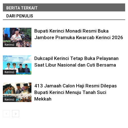
BERITA TERKAIT
DARI PENULIS
Bupati Kerinci Monadi Resmi Buka
Jambore Pramuka Kwarcab Kerinci 2026
Kerinci
Dukcapil Kerinci Tetap Buka Pelayanan
Saat Libur Nasional dan Cuti Bersama
Kerinci
413 Jamaah Calon Haji Resmi Dilepas
Bupati Kerinci Menuju Tanah Suci
Mekkah
Kerinci