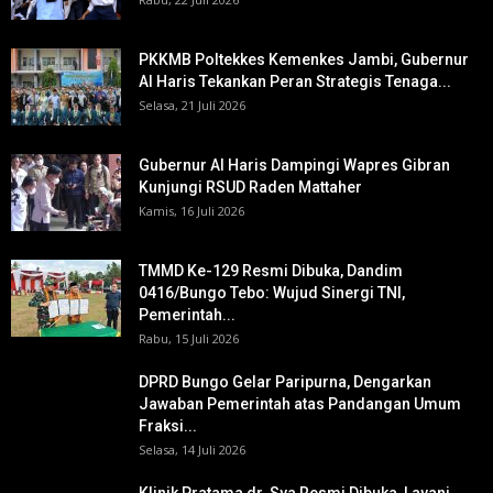
PKKMB Poltekkes Kemenkes Jambi, Gubernur
Al Haris Tekankan Peran Strategis Tenaga...
Selasa, 21 Juli 2026
Gubernur Al Haris Dampingi Wapres Gibran
Kunjungi RSUD Raden Mattaher
Kamis, 16 Juli 2026
TMMD Ke-129 Resmi Dibuka, Dandim
0416/Bungo Tebo: Wujud Sinergi TNI,
Pemerintah...
Rabu, 15 Juli 2026
DPRD Bungo Gelar Paripurna, Dengarkan
Jawaban Pemerintah atas Pandangan Umum
Fraksi...
Selasa, 14 Juli 2026