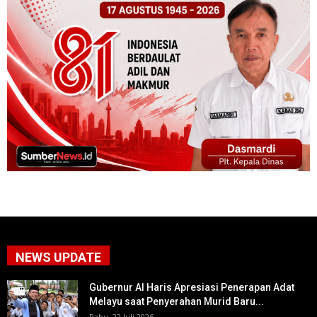
NEWS UPDATE
Gubernur Al Haris Apresiasi Penerapan Adat
Melayu saat Penyerahan Murid Baru...
Rabu, 22 Juli 2026