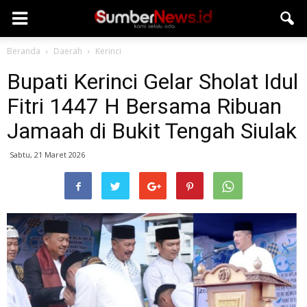
Beranda
Daerah
Kerinci
Bupati Kerinci Gelar Sholat Idul
Fitri 1447 H Bersama Ribuan
Jamaah di Bukit Tengah Siulak
Sabtu, 21 Maret 2026