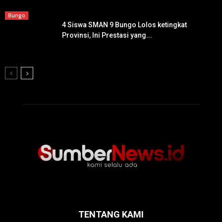
Bungo
4 Siswa SMAN 9 Bungo Lolos ketingkat
Provinsi, Ini Prestasi yang...
TENTANG KAMI