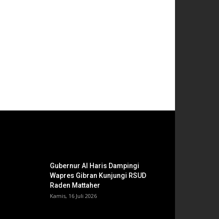
Gubernur Al Haris Dampingi
Wapres Gibran Kunjungi RSUD
Raden Mattaher
Kamis, 16 Juli 2026