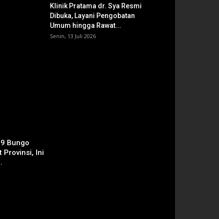
Klinik Pratama dr. Sya Resmi
Dibuka, Layani Pengobatan
Umum hingga Rawat...
Senin, 13 Juli 2026
 9 Bungo
 Provinsi, Ini
.