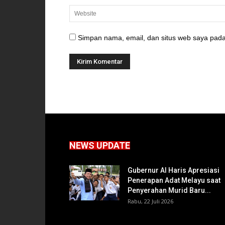
Simpan nama, email, dan situs web saya pada
NEWS UPDATE
Gubernur Al Haris Apresiasi
Penerapan Adat Melayu saat
Penyerahan Murid Baru...
Rabu, 22 Juli 2026