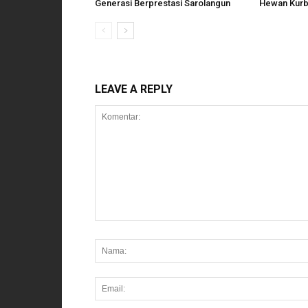
Generasi Berprestasi Sarolangun
Hewan Kurb
LEAVE A REPLY