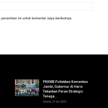
 peramban ini untuk komentar saya berikutnya.
PKKMB Poltekkes Kemenkes
Jambi, Gubernur Al Haris
Tekankan Peran Strategis
Tenaga...
Selasa, 21 Juli 2026