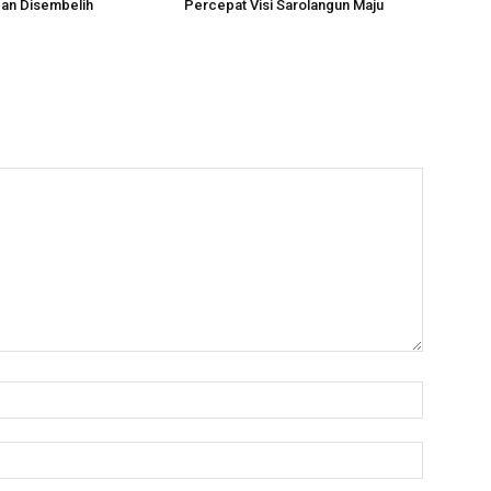
an Disembelih
Percepat Visi Sarolangun Maju