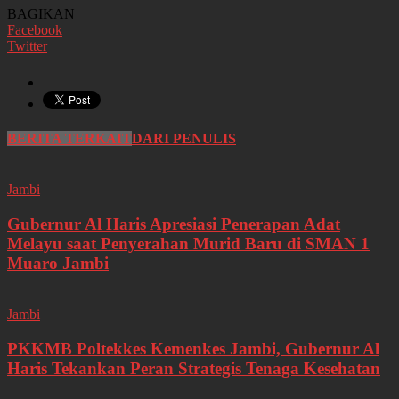
BAGIKAN
Facebook
Twitter
BERITA TERKAIT
DARI PENULIS
Jambi
Gubernur Al Haris Apresiasi Penerapan Adat
Melayu saat Penyerahan Murid Baru di SMAN 1
Muaro Jambi
Jambi
PKKMB Poltekkes Kemenkes Jambi, Gubernur Al
Haris Tekankan Peran Strategis Tenaga Kesehatan