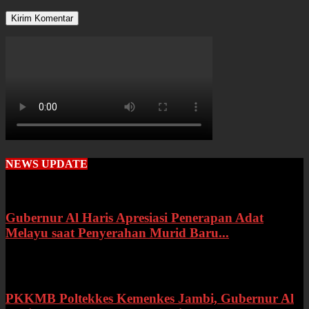
NEWS UPDATE
Gubernur Al Haris Apresiasi Penerapan Adat
Melayu saat Penyerahan Murid Baru...
Rabu, 22 Juli 2026
PKKMB Poltekkes Kemenkes Jambi, Gubernur Al