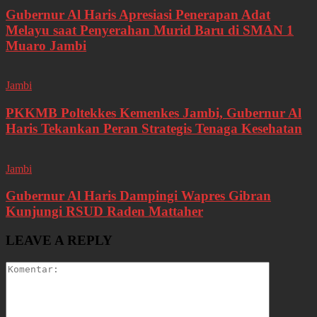
Gubernur Al Haris Apresiasi Penerapan Adat
Melayu saat Penyerahan Murid Baru di SMAN 1
Muaro Jambi
Jambi
PKKMB Poltekkes Kemenkes Jambi, Gubernur Al
Haris Tekankan Peran Strategis Tenaga Kesehatan
Jambi
Gubernur Al Haris Dampingi Wapres Gibran
Kunjungi RSUD Raden Mattaher
LEAVE A REPLY