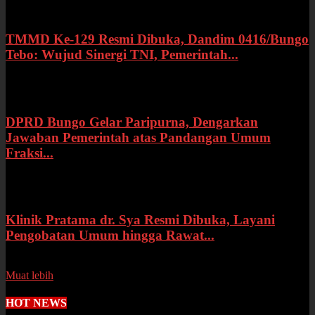
TMMD Ke-129 Resmi Dibuka, Dandim 0416/Bungo
Tebo: Wujud Sinergi TNI, Pemerintah...
Rabu, 15 Juli 2026
DPRD Bungo Gelar Paripurna, Dengarkan
Jawaban Pemerintah atas Pandangan Umum
Fraksi...
Selasa, 14 Juli 2026
Klinik Pratama dr. Sya Resmi Dibuka, Layani
Pengobatan Umum hingga Rawat...
Senin, 13 Juli 2026
Muat lebih
HOT NEWS