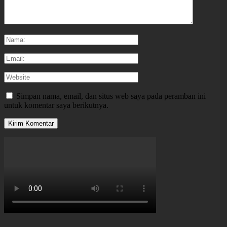
Simpan nama, email, dan situs web saya pada peramban ini
untuk komentar saya berikutnya.