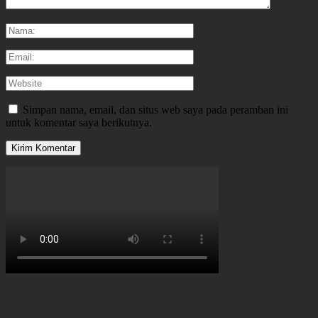
Simpan nama, email, dan situs web saya pada peramban ini
untuk komentar saya berikutnya.