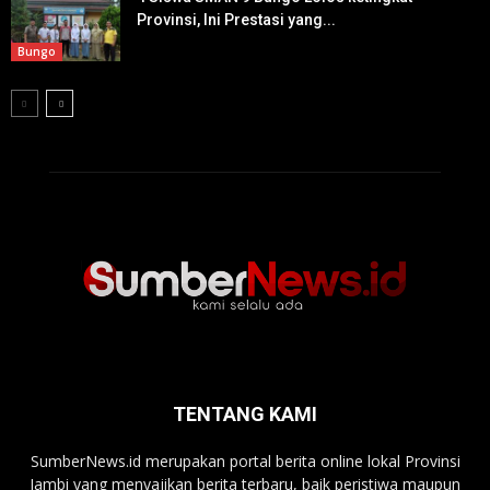
Provinsi, Ini Prestasi yang...
Bungo
TENTANG KAMI
SumberNews.id merupakan portal berita online lokal Provinsi
Jambi yang menyajikan berita terbaru, baik peristiwa maupun