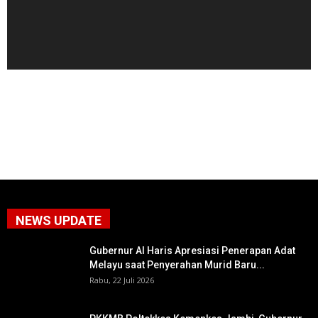
NEWS UPDATE
Gubernur Al Haris Apresiasi Penerapan Adat
Melayu saat Penyerahan Murid Baru...
Rabu, 22 Juli 2026