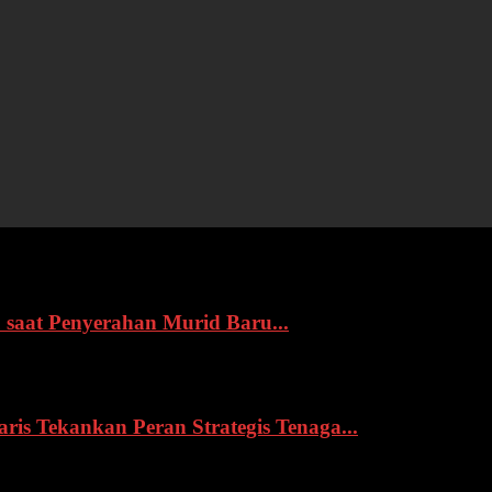
 saat Penyerahan Murid Baru...
s Tekankan Peran Strategis Tenaga...