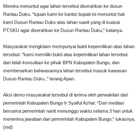
Mereka menuntut agar lahan tersebut diserahkan ke dusun
Rantau Duku. “tujuan kami ke kantor bupati ini menuntut hak
kami Dusun Rantau Duku atas lahan sawit yang di kuasai
PT.SKU agar diserahkan ke Dusun Rantau Duku,” katanya.
Masyarakat mengklaim mempunyai bukti kepemilikan atas lahan
tersebut. “kami memiliki bukti atas kepemilikan lahan tersebut
dan telah konsultasi ke pihak BPN Kabupaten Bungo, dan
membenarkan bahwasannya lahan tersebut masuk kawasan
Dusun Rantau Duku ,” terang Apan.
Aksi demo masyarakat tersebut di terima oleh perwakilan dari
pemerintah Kabupaten Bungo Ir Syaiful Azhar. “Dari mediasi
bersama pemerintah nanti menunggu waktu selama 3 hari untuk
menerima jawaban dari pemerintah Kabupaten Bungo,” tukasnya.
(red)