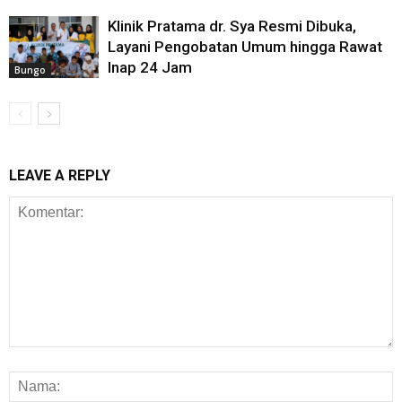
Klinik Pratama dr. Sya Resmi Dibuka,
Layani Pengobatan Umum hingga Rawat
Inap 24 Jam
Bungo
LEAVE A REPLY