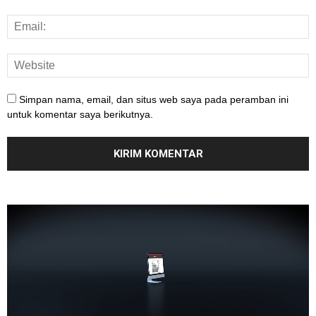
Simpan nama, email, dan situs web saya pada peramban ini
untuk komentar saya berikutnya.
Pemutar
Video