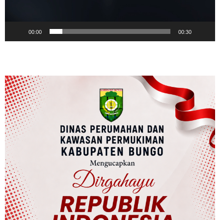
00:00
00:30