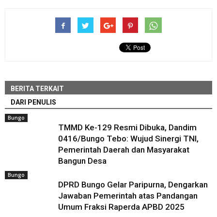
BERITA TERKAIT
DARI PENULIS
Bungo
TMMD Ke-129 Resmi Dibuka, Dandim
0416/Bungo Tebo: Wujud Sinergi TNI,
Pemerintah Daerah dan Masyarakat
Bangun Desa
Bungo
DPRD Bungo Gelar Paripurna, Dengarkan
Jawaban Pemerintah atas Pandangan
Umum Fraksi Raperda APBD 2025