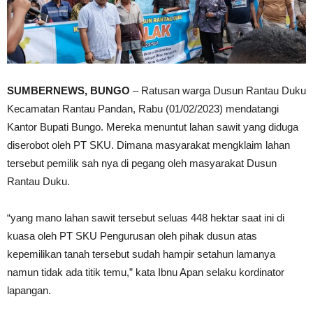
SUMBERNEWS, BUNGO
– Ratusan warga Dusun Rantau Duku
Kecamatan Rantau Pandan, Rabu (01/02/2023) mendatangi
Kantor Bupati Bungo. Mereka menuntut lahan sawit yang diduga
diserobot oleh PT SKU. Dimana masyarakat mengklaim lahan
tersebut pemilik sah nya di pegang oleh masyarakat Dusun
Rantau Duku.
“yang mano lahan sawit tersebut seluas 448 hektar saat ini di
kuasa oleh PT SKU Pengurusan oleh pihak dusun atas
kepemilikan tanah tersebut sudah hampir setahun lamanya
namun tidak ada titik temu,” kata Ibnu Apan selaku kordinator
lapangan.