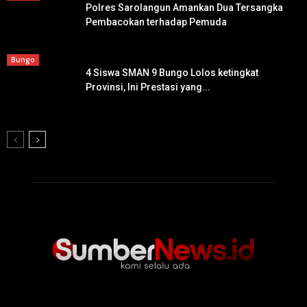
Polres Sarolangun Amankan Dua Tersangka
Pembacokan terhadap Pemuda
Bungo
4 Siswa SMAN 9 Bungo Lolos ketingkat
Provinsi, Ini Prestasi yang...