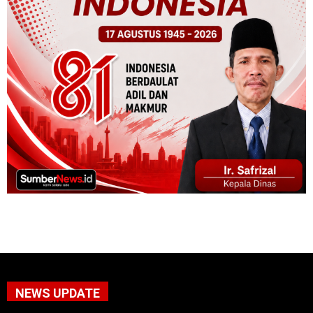
NEWS UPDATE