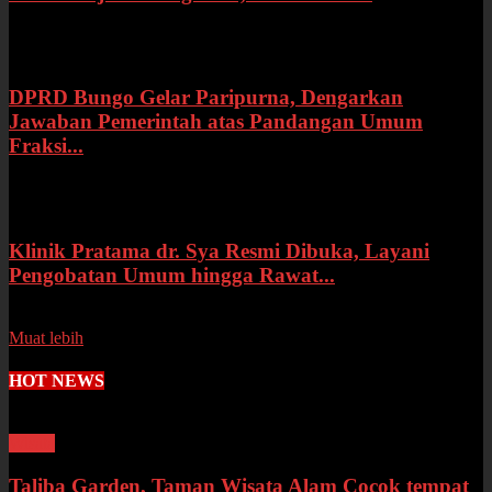
Rabu, 15 Juli 2026
DPRD Bungo Gelar Paripurna, Dengarkan
Jawaban Pemerintah atas Pandangan Umum
Fraksi...
Selasa, 14 Juli 2026
Klinik Pratama dr. Sya Resmi Dibuka, Layani
Pengobatan Umum hingga Rawat...
Senin, 13 Juli 2026
Muat lebih
HOT NEWS
Wisata
Taliba Garden, Taman Wisata Alam Cocok tempat