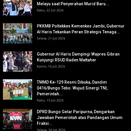
Melayu saat Penyerahan Murid Baru...
Rabu, 22 Juli 2026
PKKMB Poltekkes Kemenkes Jambi, Gubernur
Al Haris Tekankan Peran Strategis Tenaga...
Selasa, 21 Juli 2026
Gubernur Al Haris Dampingi Wapres Gibran
Kunjungi RSUD Raden Mattaher
Kamis, 16 Juli 2026
TMMD Ke-129 Resmi Dibuka, Dandim
0416/Bungo Tebo: Wujud Sinergi TNI,
Pemerintah...
Rabu, 15 Juli 2026
DPRD Bungo Gelar Paripurna, Dengarkan
Jawaban Pemerintah atas Pandangan Umum
Fraksi...
Selasa, 14 Juli 2026