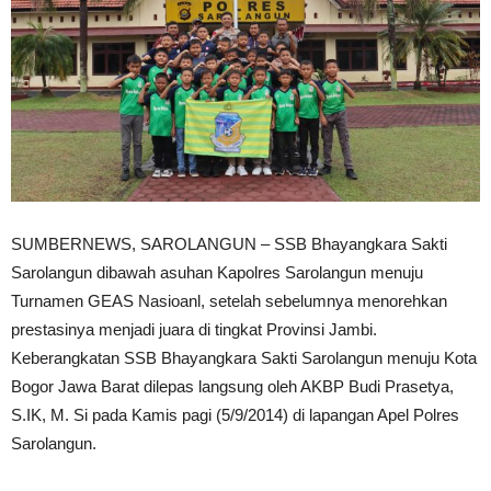
SUMBERNEWS, SAROLANGUN – SSB Bhayangkara Sakti
Sarolangun dibawah asuhan Kapolres Sarolangun menuju
Turnamen GEAS Nasioanl, setelah sebelumnya menorehkan
prestasinya menjadi juara di tingkat Provinsi Jambi.
Keberangkatan SSB Bhayangkara Sakti Sarolangun menuju Kota
Bogor Jawa Barat dilepas langsung oleh AKBP Budi Prasetya,
S.IK, M. Si pada Kamis pagi (5/9/2014) di lapangan Apel Polres
Sarolangun.