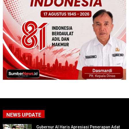
NEWS UPDATE
Gubernur Al Haris Apresiasi Penerapan Adat