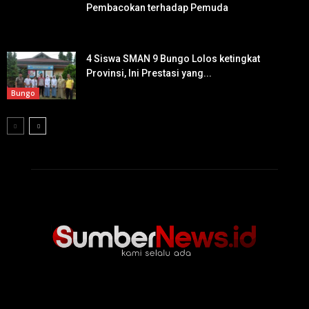
Pembacokan terhadap Pemuda
4 Siswa SMAN 9 Bungo Lolos ketingkat
Provinsi, Ini Prestasi yang...
Bungo