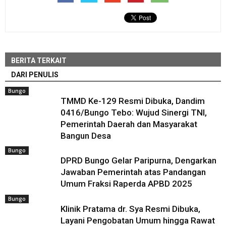
BERITA TERKAIT
DARI PENULIS
Bungo
TMMD Ke-129 Resmi Dibuka, Dandim
0416/Bungo Tebo: Wujud Sinergi TNI,
Pemerintah Daerah dan Masyarakat
Bangun Desa
Bungo
DPRD Bungo Gelar Paripurna, Dengarkan
Jawaban Pemerintah atas Pandangan
Umum Fraksi Raperda APBD 2025
Bungo
Klinik Pratama dr. Sya Resmi Dibuka,
Layani Pengobatan Umum hingga Rawat