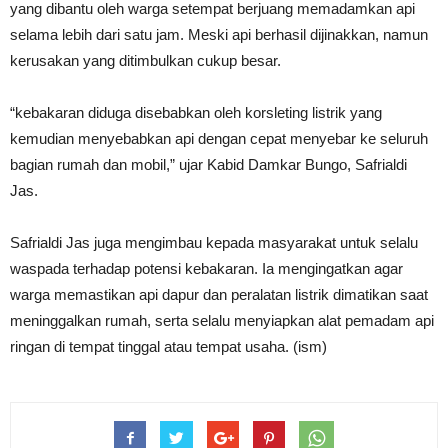
yang dibantu oleh warga setempat berjuang memadamkan api
selama lebih dari satu jam. Meski api berhasil dijinakkan, namun
kerusakan yang ditimbulkan cukup besar.
“kebakaran diduga disebabkan oleh korsleting listrik yang
kemudian menyebabkan api dengan cepat menyebar ke seluruh
bagian rumah dan mobil,” ujar Kabid Damkar Bungo, Safrialdi
Jas.
Safrialdi Jas juga mengimbau kepada masyarakat untuk selalu
waspada terhadap potensi kebakaran. Ia mengingatkan agar
warga memastikan api dapur dan peralatan listrik dimatikan saat
meninggalkan rumah, serta selalu menyiapkan alat pemadam api
ringan di tempat tinggal atau tempat usaha. (ism)