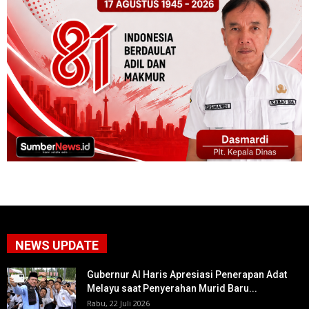
NEWS UPDATE
Gubernur Al Haris Apresiasi Penerapan Adat
Melayu saat Penyerahan Murid Baru...
Rabu, 22 Juli 2026