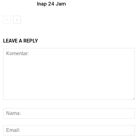
Inap 24 Jam
LEAVE A REPLY