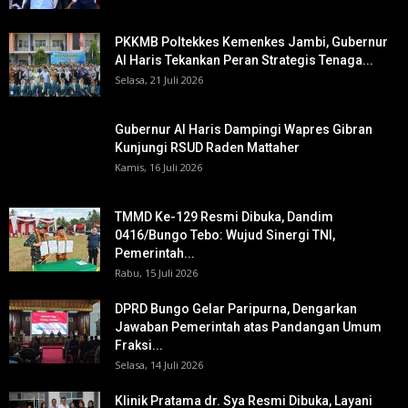
PKKMB Poltekkes Kemenkes Jambi, Gubernur
Al Haris Tekankan Peran Strategis Tenaga...
Selasa, 21 Juli 2026
Gubernur Al Haris Dampingi Wapres Gibran
Kunjungi RSUD Raden Mattaher
Kamis, 16 Juli 2026
TMMD Ke-129 Resmi Dibuka, Dandim
0416/Bungo Tebo: Wujud Sinergi TNI,
Pemerintah...
Rabu, 15 Juli 2026
DPRD Bungo Gelar Paripurna, Dengarkan
Jawaban Pemerintah atas Pandangan Umum
Fraksi...
Selasa, 14 Juli 2026
Klinik Pratama dr. Sya Resmi Dibuka, Layani