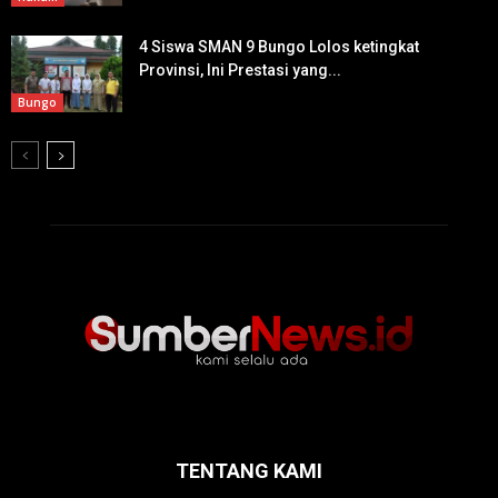
4 Siswa SMAN 9 Bungo Lolos ketingkat
Provinsi, Ini Prestasi yang...
Bungo
TENTANG KAMI