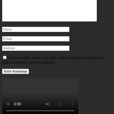
Simpan nama, email, dan situs web saya pada peramban ini
untuk komentar saya berikutnya.