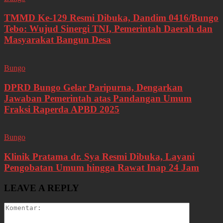
TMMD Ke-129 Resmi Dibuka, Dandim 0416/Bungo
Tebo: Wujud Sinergi TNI, Pemerintah Daerah dan
Masyarakat Bangun Desa
Bungo
DPRD Bungo Gelar Paripurna, Dengarkan
Jawaban Pemerintah atas Pandangan Umum
Fraksi Raperda APBD 2025
Bungo
Klinik Pratama dr. Sya Resmi Dibuka, Layani
Pengobatan Umum hingga Rawat Inap 24 Jam
LEAVE A REPLY