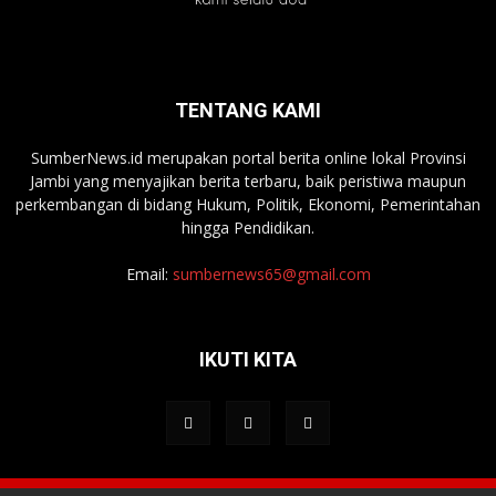
TENTANG KAMI
SumberNews.id merupakan portal berita online lokal Provinsi
Jambi yang menyajikan berita terbaru, baik peristiwa maupun
perkembangan di bidang Hukum, Politik, Ekonomi, Pemerintahan
hingga Pendidikan.
Email:
sumbernews65@gmail.com
IKUTI KITA