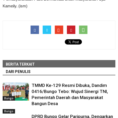
Kameily. (ism)
BERITA TERKAIT
DARI PENULIS
TMMD Ke-129 Resmi Dibuka, Dandim
0416/Bungo Tebo: Wujud Sinergi TNI,
Pemerintah Daerah dan Masyarakat
Bungo
Bangun Desa
Bungo
DPRD Bungo Gelar Paripurna, Dengarkan