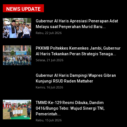
NEWS UPDATE
Gubernur Al Haris Apresiasi Penerapan Adat
Melayu saat Penyerahan Murid Baru...
Rabu, 22 Juli 2026
PKKMB Poltekkes Kemenkes Jambi, Gubernur
Al Haris Tekankan Peran Strategis Tenaga...
Selasa, 21 Juli 2026
Gubernur Al Haris Dampingi Wapres Gibran
Kunjungi RSUD Raden Mattaher
Kamis, 16 Juli 2026
TMMD Ke-129 Resmi Dibuka, Dandim
0416/Bungo Tebo: Wujud Sinergi TNI,
Pemerintah...
Rabu, 15 Juli 2026