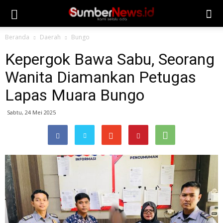
Beranda
Daerah
Bungo
Kepergok Bawa Sabu, Seorang
Wanita Diamankan Petugas
Lapas Muara Bungo
Sabtu, 24 Mei 2025