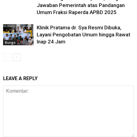
Jawaban Pemerintah atas Pandangan
Umum Fraksi Raperda APBD 2025
Klinik Pratama dr. Sya Resmi Dibuka,
Layani Pengobatan Umum hingga Rawat
Inap 24 Jam
Bungo
LEAVE A REPLY