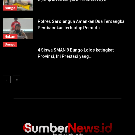
Bungo
Polres Sarolangun Amankan Dua Tersangka
Pembacokan terhadap Pemuda
Hukum
Bungo
4 Siswa SMAN 9 Bungo Lolos ketingkat
Provinsi, Ini Prestasi yang...