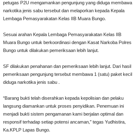
petugas P2U mengamankan pengunjung yang diduga membawa
narkotika jenis sabu tersebut dan melaporkan kepada Kepala
Lembaga Pemasyarakatan Kelas IIB Muara Bungo.
Sesuai arahan Kepala Lembaga Pemasyarakatan Kelas IIB
Muara Bungo untuk berkoordinasi dengan Kasat Narkoba Polres
Bungo untuk dilakukan pemeriksaan lebih lanjut.
SF dilakukan penahanan dan pemeriksaan lebih lanjut. Dari hasil
pemeriksaan pengunjung tersebut membawa 1 (satu) paket kecil
diduga narkotika jenis sabu .
“Barang bukti telah diserahkan kepada kepolisian dan pelaku
langsung diamankan untuk proses penyidikan. Penemuan ini
menjadi bukti sistem pengamanan kami berjalan optimal dan
responsif terhadap setiap potensi ancaman,” tegas Yudhistira,
Ka.KPLP Lapas Bungo.