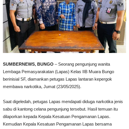
SUMBERNEWS, BUNGO
– Seorang pengunjung wanita
Lembaga Pemasyarakatan (Lapas) Kelas IIB Muara Bungo
berinisial SF, diamankan petugas Lapas lantaran kepergok
membawa narkotika, Jumat (23/05/2025).
Saat digeledah, petugas Lapas mendapati diduga narkotika jenis
sabu di kantong celana pengunjung tersebut. Hasil temuan itu
dilaporkan kepada Kepala Kesatuan Pengamanan Lapas.
Kemudian Kepala Kesatuan Pengamanan Lapas bersama