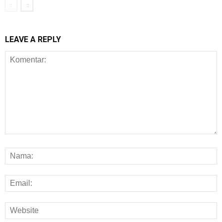
LEAVE A REPLY