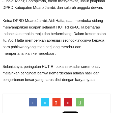
Junaidi Mahir, Forkopimda, tokoh masyarakat, unsur pimpinan
DPRD Kabupaten Muaro Jambi, dan seluruh anggota dewan.
Ketua DPRD Muaro Jambi, Aidi Hatta, saat membuka sidang
menyampaikan ucapan selamat HUT RI ke-80. Ia berharap
Indonesia semakin maju dan berkembang. Dalam kesempatan
itu, Aidi Hatta memberikan apresiasi setinggi-tingginya kepada
para pahlawan yang telah berjuang merebut dan
mempertahankan kemerdekaan.
Selanjutnya, peringatan HUT RI bukan sekadar seremonial,
melainkan pengingat bahwa kemerdekaan adalah hasil dari
pengorbanan besar yang harus diisi dengan karya nyata.