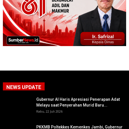
NEWS UPDATE
Gubernur Al Haris Apresiasi Penerapan Adat
Melayu saat Penyerahan Murid Baru...
Rabu, 22 Juli 2026
PKKMB Poltekkes Kemenkes Jambi, Gubernur