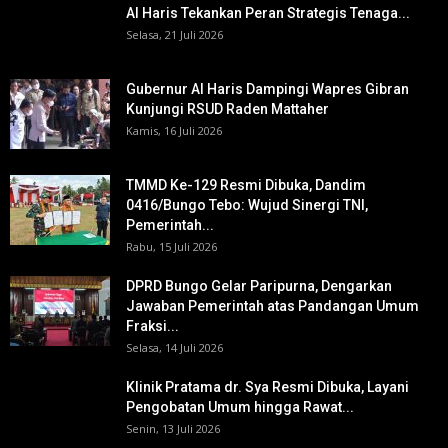
Al Haris Tekankan Peran Strategis Tenaga...
Selasa, 21 Juli 2026
Gubernur Al Haris Dampingi Wapres Gibran
Kunjungi RSUD Raden Mattaher
Kamis, 16 Juli 2026
TMMD Ke-129 Resmi Dibuka, Dandim
0416/Bungo Tebo: Wujud Sinergi TNI,
Pemerintah...
Rabu, 15 Juli 2026
DPRD Bungo Gelar Paripurna, Dengarkan
Jawaban Pemerintah atas Pandangan Umum
Fraksi...
Selasa, 14 Juli 2026
Klinik Pratama dr. Sya Resmi Dibuka, Layani
Pengobatan Umum hingga Rawat...
Senin, 13 Juli 2026