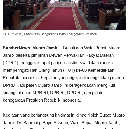
HUT RI ke-80, Bupati BBS Dengarkan Pidato Kenegaraan Presiden
SumberNews, Muaro Jambi –
Bupati dan Wakil Bupati Muaro
Jambi beserta pimpinan Dewan Perwakilan Rakyat Daerah
(DPRD) menggelar rapat paripurna istimewa dalam rangka
memperingati Hari Ulang Tahun (HUT) ke-80 Kemerdekaan
Republik Indonesia. Kegiatan yang digelar di ruang sidang utama
DPRD Kabupaten Muaro Jambi ini beragendakan mengikuti
sidang tahunan MPR RI, DPR RI, DPD RI, dan pidato
kenegaraan Presiden Republik Indonesia.
Kegiatan yang berlangsung khidmat ini dihadiri oleh Bupati Muaro
Jambi, Dr. Bambang Bayu Suseno, Wakil Bupati Muaro Jambi,