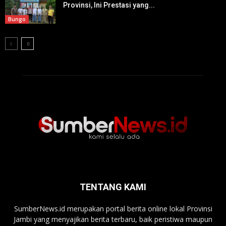
Provinsi, Ini Prestasi yang...
Bungo
TENTANG KAMI
SumberNews.id merupakan portal berita online lokal Provinsi
Jambi yang menyajikan berita terbaru, baik peristiwa maupun