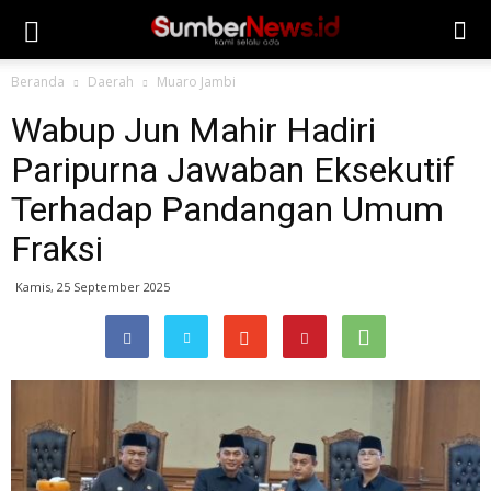
Beranda
Daerah
Muaro Jambi
Wabup Jun Mahir Hadiri
Paripurna Jawaban Eksekutif
Terhadap Pandangan Umum
Fraksi
Kamis, 25 September 2025