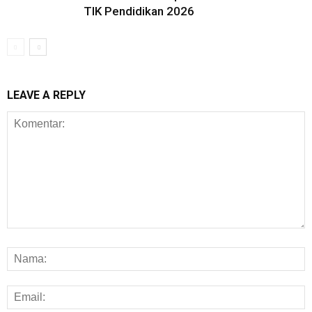
TIK Pendidikan 2026
LEAVE A REPLY