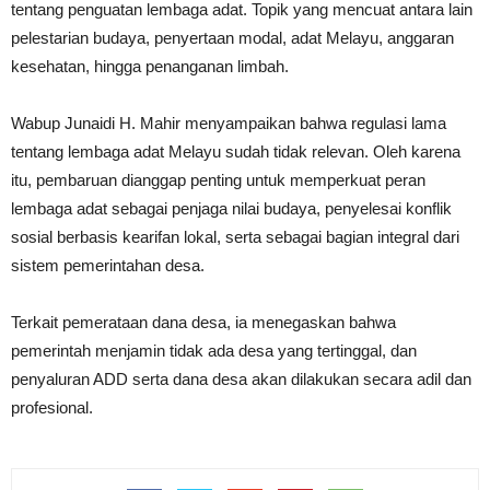
tentang penguatan lembaga adat. Topik yang mencuat antara lain
pelestarian budaya, penyertaan modal, adat Melayu, anggaran
kesehatan, hingga penanganan limbah.
Wabup Junaidi H. Mahir menyampaikan bahwa regulasi lama
tentang lembaga adat Melayu sudah tidak relevan. Oleh karena
itu, pembaruan dianggap penting untuk memperkuat peran
lembaga adat sebagai penjaga nilai budaya, penyelesai konflik
sosial berbasis kearifan lokal, serta sebagai bagian integral dari
sistem pemerintahan desa.
Terkait pemerataan dana desa, ia menegaskan bahwa
pemerintah menjamin tidak ada desa yang tertinggal, dan
penyaluran ADD serta dana desa akan dilakukan secara adil dan
profesional.