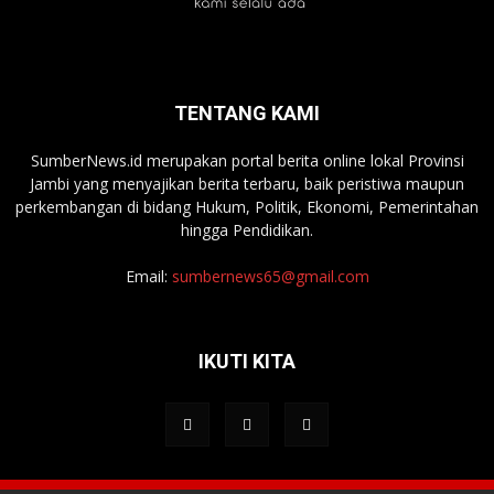
TENTANG KAMI
SumberNews.id merupakan portal berita online lokal Provinsi
Jambi yang menyajikan berita terbaru, baik peristiwa maupun
perkembangan di bidang Hukum, Politik, Ekonomi, Pemerintahan
hingga Pendidikan.
Email:
sumbernews65@gmail.com
IKUTI KITA