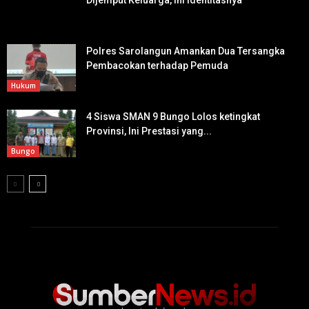
Polres Sarolangun Amankan Dua Tersangka
Pembacokan terhadap Pemuda
Hukum
4 Siswa SMAN 9 Bungo Lolos ketingkat
Provinsi, Ini Prestasi yang...
Bungo