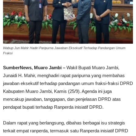
Wabup Jun Mahir Hadiri Paripurna Jawaban Eksekutif Terhadap Pandangan Umum
Fraksi
SumberNews, Muaro Jambi –
Wakil Bupati Muaro Jambi,
Junaidi H. Mahir, menghadiri rapat paripurna yang membahas
jawaban eksekutif terhadap pandangan umum fraksi-fraksi DPRD
Kabupaten Muaro Jambi, Kamis (25/9). Agenda ini juga
mencakup jawaban, tanggapan, dan penjelasan DPRD atas
pendapat bupati terhadap Ranperda inisiatif DPRD.
Dalam rapat yang berlangsung, dibahas berbagai isu strategis
terkait empat ranperda, termasuk satu Ranperda inisiatif DPRD