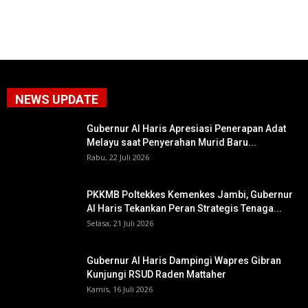
NEWS UPDATE
Gubernur Al Haris Apresiasi Penerapan Adat
Melayu saat Penyerahan Murid Baru...
Rabu, 22 Juli 2026
PKKMB Poltekkes Kemenkes Jambi, Gubernur
Al Haris Tekankan Peran Strategis Tenaga...
Selasa, 21 Juli 2026
Gubernur Al Haris Dampingi Wapres Gibran
Kunjungi RSUD Raden Mattaher
Kamis, 16 Juli 2026