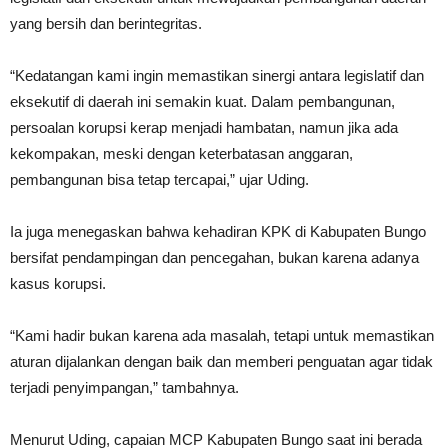
yang bersih dan berintegritas.
“Kedatangan kami ingin memastikan sinergi antara legislatif dan
eksekutif di daerah ini semakin kuat. Dalam pembangunan,
persoalan korupsi kerap menjadi hambatan, namun jika ada
kekompakan, meski dengan keterbatasan anggaran,
pembangunan bisa tetap tercapai,” ujar Uding.
Ia juga menegaskan bahwa kehadiran KPK di Kabupaten Bungo
bersifat pendampingan dan pencegahan, bukan karena adanya
kasus korupsi.
“Kami hadir bukan karena ada masalah, tetapi untuk memastikan
aturan dijalankan dengan baik dan memberi penguatan agar tidak
terjadi penyimpangan,” tambahnya.
Menurut Uding, capaian MCP Kabupaten Bungo saat ini berada