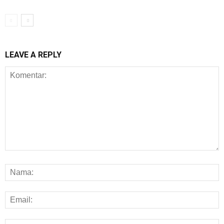
LEAVE A REPLY