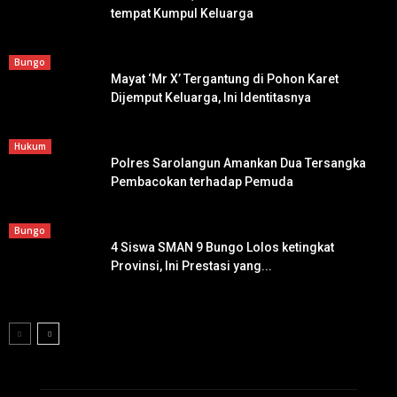
tempat Kumpul Keluarga
Bungo
Mayat ‘Mr X’ Tergantung di Pohon Karet
Dijemput Keluarga, Ini Identitasnya
Hukum
Polres Sarolangun Amankan Dua Tersangka
Pembacokan terhadap Pemuda
Bungo
4 Siswa SMAN 9 Bungo Lolos ketingkat
Provinsi, Ini Prestasi yang...