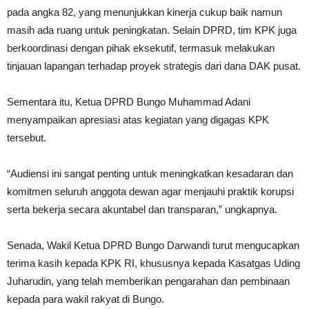
pada angka 82, yang menunjukkan kinerja cukup baik namun
masih ada ruang untuk peningkatan. Selain DPRD, tim KPK juga
berkoordinasi dengan pihak eksekutif, termasuk melakukan
tinjauan lapangan terhadap proyek strategis dari dana DAK pusat.
Sementara itu, Ketua DPRD Bungo Muhammad Adani
menyampaikan apresiasi atas kegiatan yang digagas KPK
tersebut.
“Audiensi ini sangat penting untuk meningkatkan kesadaran dan
komitmen seluruh anggota dewan agar menjauhi praktik korupsi
serta bekerja secara akuntabel dan transparan,” ungkapnya.
Senada, Wakil Ketua DPRD Bungo Darwandi turut mengucapkan
terima kasih kepada KPK RI, khususnya kepada Kasatgas Uding
Juharudin, yang telah memberikan pengarahan dan pembinaan
kepada para wakil rakyat di Bungo.