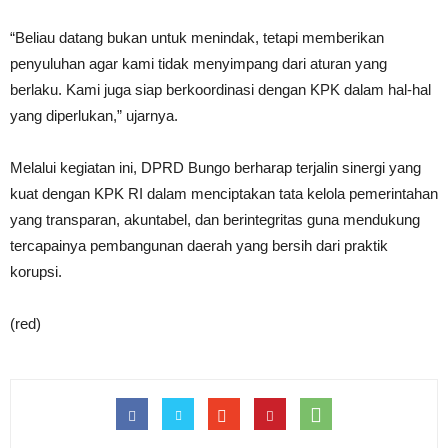
“Beliau datang bukan untuk menindak, tetapi memberikan
penyuluhan agar kami tidak menyimpang dari aturan yang
berlaku. Kami juga siap berkoordinasi dengan KPK dalam hal-hal
yang diperlukan,” ujarnya.
Melalui kegiatan ini, DPRD Bungo berharap terjalin sinergi yang
kuat dengan KPK RI dalam menciptakan tata kelola pemerintahan
yang transparan, akuntabel, dan berintegritas guna mendukung
tercapainya pembangunan daerah yang bersih dari praktik
korupsi.
(red)