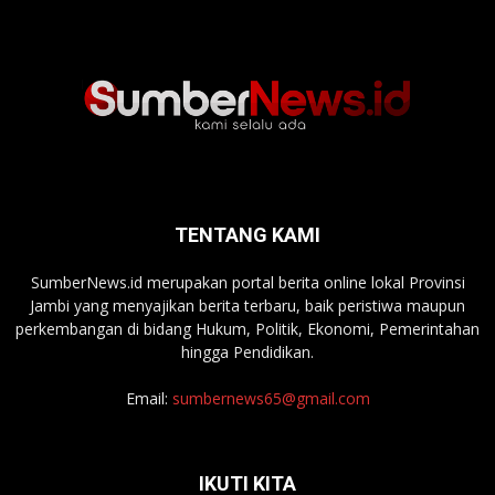
TENTANG KAMI
SumberNews.id merupakan portal berita online lokal Provinsi
Jambi yang menyajikan berita terbaru, baik peristiwa maupun
perkembangan di bidang Hukum, Politik, Ekonomi, Pemerintahan
hingga Pendidikan.
Email:
sumbernews65@gmail.com
IKUTI KITA