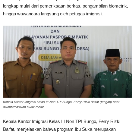
lengkap mulai dari pemeriksaan berkas, pengambilan biometrik,
hingga wawancara langsung oleh petugas imigrasi.
Kepala Kantor Imigrasi Kelas III Non TPI Bungo, Ferry Rizki Baifat (tengah) saat
dikonfirmasikan awak media
Kepala Kantor Imigrasi Kelas III Non TPI Bungo, Ferry Rizki
Baifat, menjelaskan bahwa program Ibu Suka merupakan