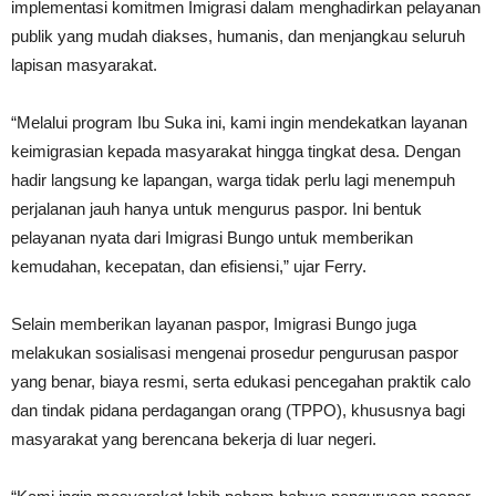
implementasi komitmen Imigrasi dalam menghadirkan pelayanan
publik yang mudah diakses, humanis, dan menjangkau seluruh
lapisan masyarakat.
“Melalui program Ibu Suka ini, kami ingin mendekatkan layanan
keimigrasian kepada masyarakat hingga tingkat desa. Dengan
hadir langsung ke lapangan, warga tidak perlu lagi menempuh
perjalanan jauh hanya untuk mengurus paspor. Ini bentuk
pelayanan nyata dari Imigrasi Bungo untuk memberikan
kemudahan, kecepatan, dan efisiensi,” ujar Ferry.
Selain memberikan layanan paspor, Imigrasi Bungo juga
melakukan sosialisasi mengenai prosedur pengurusan paspor
yang benar, biaya resmi, serta edukasi pencegahan praktik calo
dan tindak pidana perdagangan orang (TPPO), khususnya bagi
masyarakat yang berencana bekerja di luar negeri.