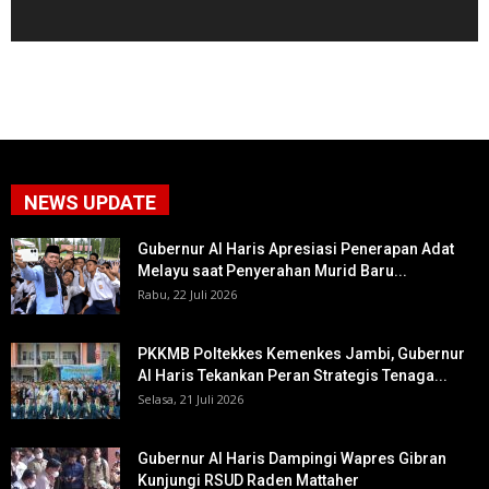
NEWS UPDATE
Gubernur Al Haris Apresiasi Penerapan Adat
Melayu saat Penyerahan Murid Baru...
Rabu, 22 Juli 2026
PKKMB Poltekkes Kemenkes Jambi, Gubernur
Al Haris Tekankan Peran Strategis Tenaga...
Selasa, 21 Juli 2026
Gubernur Al Haris Dampingi Wapres Gibran
Kunjungi RSUD Raden Mattaher