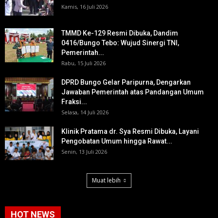
Kamis, 16 Juli 2026
TMMD Ke-129 Resmi Dibuka, Dandim
0416/Bungo Tebo: Wujud Sinergi TNI,
Pemerintah...
Rabu, 15 Juli 2026
DPRD Bungo Gelar Paripurna, Dengarkan
Jawaban Pemerintah atas Pandangan Umum
Fraksi...
Selasa, 14 Juli 2026
Klinik Pratama dr. Sya Resmi Dibuka, Layani
Pengobatan Umum hingga Rawat...
Senin, 13 Juli 2026
Muat lebih
HOT NEWS