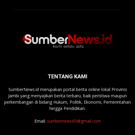
TENTANG KAMI
SumberNews.id merupakan portal berita online lokal Provinsi
Jambi yang menyajikan berita terbaru, baik peristiwa maupun
perkembangan di bidang Hukum, Politik, Ekonomi, Pemerintahan
hingga Pendidikan.
Email:
sumbernews65@gmail.com