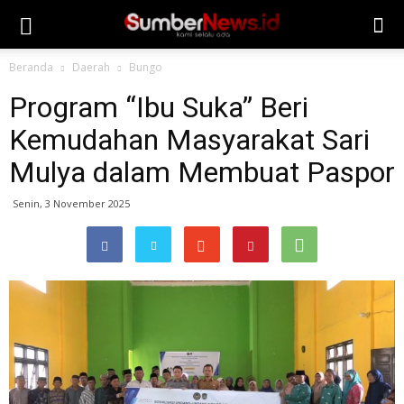
Beranda
Daerah
Bungo
Program “Ibu Suka” Beri
Kemudahan Masyarakat Sari
Mulya dalam Membuat Paspor
Senin, 3 November 2025