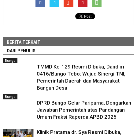
BERITA TERKAIT
DARI PENULIS
Bungo
TMMD Ke-129 Resmi Dibuka, Dandim
0416/Bungo Tebo: Wujud Sinergi TNI,
Pemerintah Daerah dan Masyarakat
Bangun Desa
Bungo
DPRD Bungo Gelar Paripurna, Dengarkan
Jawaban Pemerintah atas Pandangan
Umum Fraksi Raperda APBD 2025
Klinik Pratama dr. Sya Resmi Dibuka,