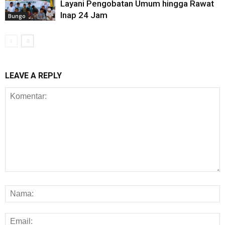
Layani Pengobatan Umum hingga Rawat
Inap 24 Jam
Bungo
LEAVE A REPLY