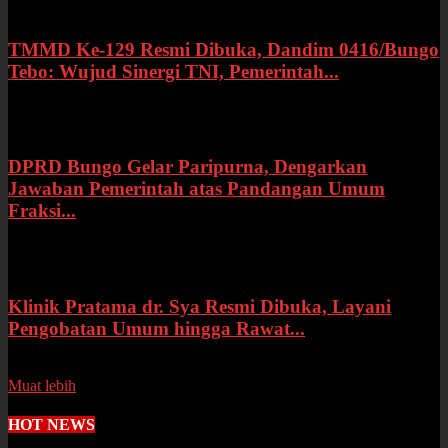
TMMD Ke-129 Resmi Dibuka, Dandim 0416/Bungo
Tebo: Wujud Sinergi TNI, Pemerintah...
Rabu, 15 Juli 2026
DPRD Bungo Gelar Paripurna, Dengarkan
Jawaban Pemerintah atas Pandangan Umum
Fraksi...
Selasa, 14 Juli 2026
Klinik Pratama dr. Sya Resmi Dibuka, Layani
Pengobatan Umum hingga Rawat...
Senin, 13 Juli 2026
Muat lebih
HOT NEWS