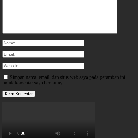
Simpan nama, email, dan situs web saya pada peramban ini
untuk komentar saya berikutnya.